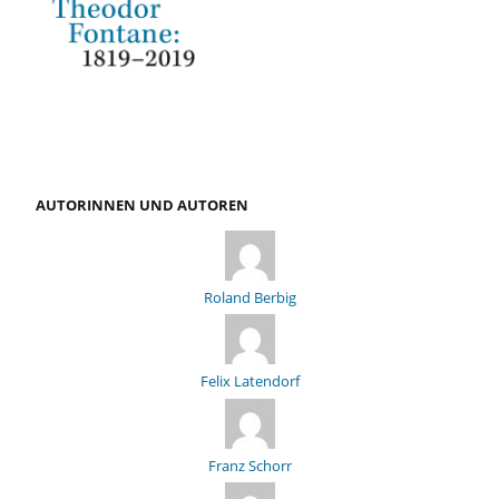
AUTORINNEN UND AUTOREN
Roland Berbig
Felix Latendorf
Franz Schorr