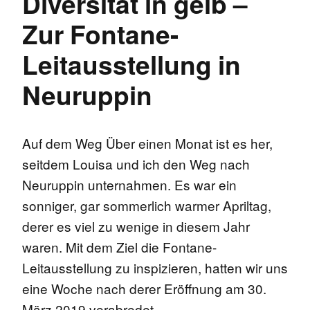
Diversität in gelb –
Zur Fontane-
Leitausstellung in
Neuruppin
Auf dem Weg Über einen Monat ist es her,
seitdem Louisa und ich den Weg nach
Neuruppin unternahmen. Es war ein
sonniger, gar sommerlich warmer Apriltag,
derer es viel zu wenige in diesem Jahr
waren. Mit dem Ziel die Fontane-
Leitausstellung zu inspizieren, hatten wir uns
eine Woche nach derer Eröffnung am 30.
März 2019 verabredet, …