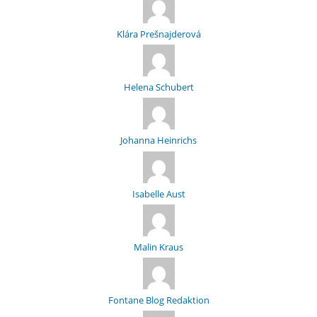
Klára Prešnajderová
Helena Schubert
Johanna Heinrichs
Isabelle Aust
Malin Kraus
Fontane Blog Redaktion