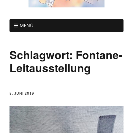
MENÜ
Schlagwort:
Fontane-
Leitausstellung
8. JUNI 2019