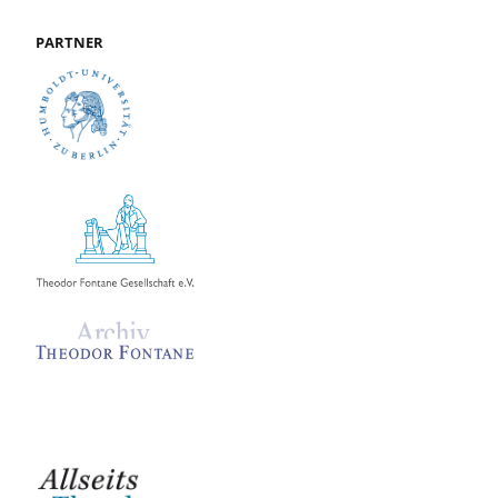
PARTNER