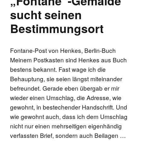
„Fontane“-Gemälde
sucht seinen
Bestimmungsort
Fontane-Post von Henkes, Berlin-Buch
Meinem Postkasten sind Henkes aus Buch
bestens bekannt. Fast wage ich die
Behauptung, sie seien längst miteinander
befreundet. Gerade eben übergab er mir
wieder einen Umschlag, die Adresse, wie
gewohnt, in bestechender Handschrift. Und
wie gewohnt auch, dass ich dem Umschlag
nicht nur einen mehrseitigen eigenhändig
verfassten Brief, sondern auch Beilagen …