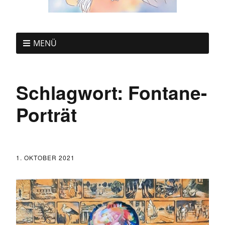
MENÜ
Schlagwort:
Fontane-
Porträt
1. OKTOBER 2021