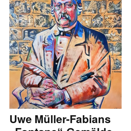
Uwe Müller-Fabians