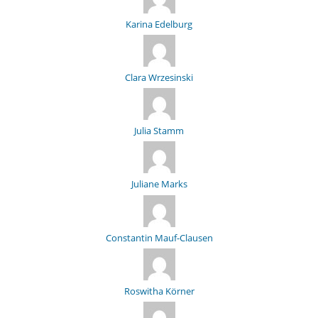
Karina Edelburg
Clara Wrzesinski
Julia Stamm
Juliane Marks
Constantin Mauf-Clausen
Roswitha Körner