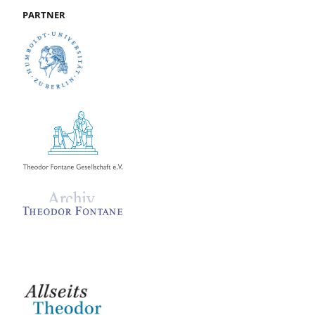
PARTNER