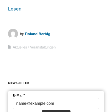
Lesen
by
Roland Berbig
Aktuelles
Veranstaltungen
NEWSLETTER
E-Mail*