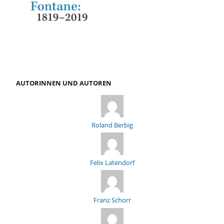
AUTORINNEN UND AUTOREN
Roland Berbig
Felix Latendorf
Franz Schorr