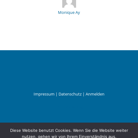
Monique Ay
Impressum
|
Datenschutz
|
Anmelden
Leander Wattig
Diese Website benutzt Cookies. Wenn Sie die Website weiter
nutzen, gehen wir von Ihrem Einverständnis aus.