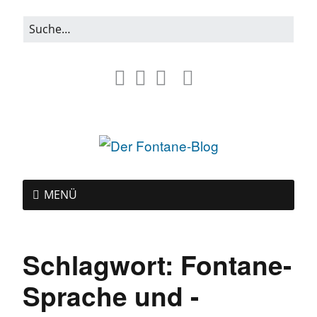
MENÜ
Schlagwort:
Fontane-
Sprache und -