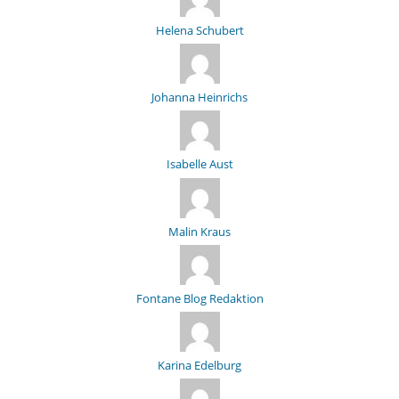
Helena Schubert
Johanna Heinrichs
Isabelle Aust
Malin Kraus
Fontane Blog Redaktion
Karina Edelburg