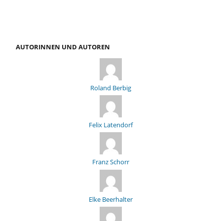
AUTORINNEN UND AUTOREN
Roland Berbig
Felix Latendorf
Franz Schorr
Elke Beerhalter