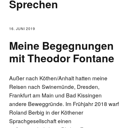
Sprechen
16. JUNI 2019
Meine Begegnungen
mit Theodor Fontane
Außer nach Köthen/Anhalt hatten meine
Reisen nach Swinemünde, Dresden,
Frankfurt am Main und Bad Kissingen
andere Beweggründe. Im Frühjahr 2018 warf
Roland Berbig in der Köthener
Sprachgesellschaft einen