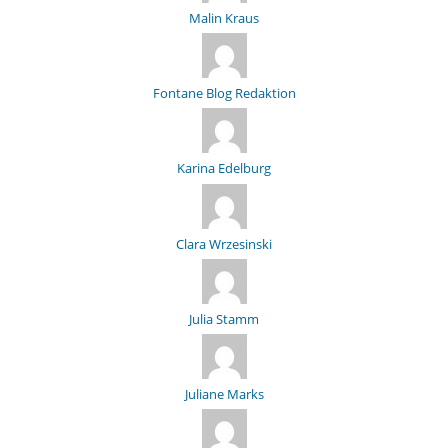
Malin Kraus
Fontane Blog Redaktion
Karina Edelburg
Clara Wrzesinski
Julia Stamm
Juliane Marks