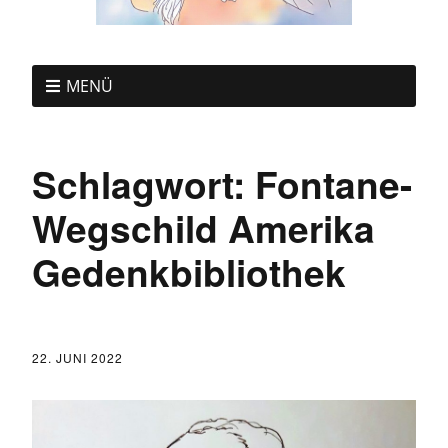
MENÜ
Schlagwort:
Fontane-
Wegschild Amerika
Gedenkbibliothek
22. JUNI 2022