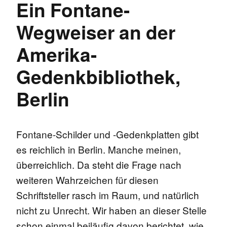
Ein Fontane-
Wegweiser an der
Amerika-
Gedenkbibliothek,
Berlin
Fontane-Schilder und -Gedenkplatten gibt
es reichlich in Berlin. Manche meinen,
überreichlich. Da steht die Frage nach
weiteren Wahrzeichen für diesen
Schriftsteller rasch im Raum, und natürlich
nicht zu Unrecht. Wir haben an dieser Stelle
schon einmal beiläufig davon berichtet, wie