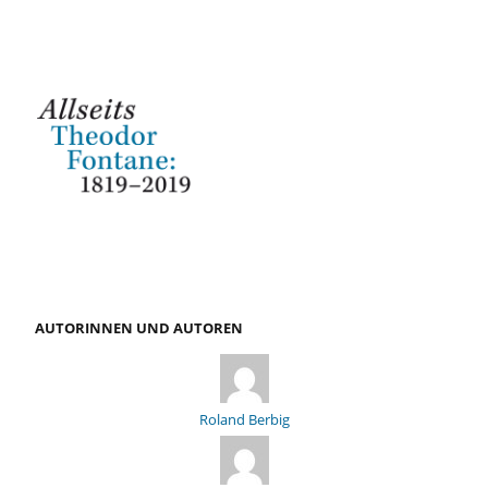
AUTORINNEN UND AUTOREN
Roland Berbig