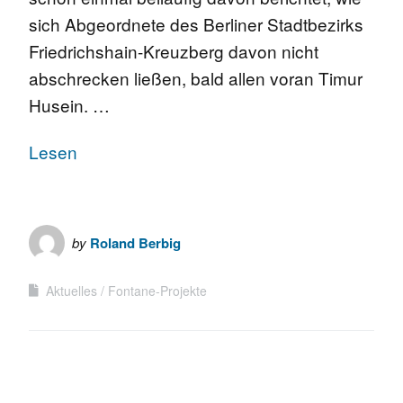
sich Abgeordnete des Berliner Stadtbezirks
Friedrichshain-Kreuzberg davon nicht
abschrecken ließen, bald allen voran Timur
Husein. …
Lesen
by
Roland Berbig
Aktuelles
Fontane-Projekte