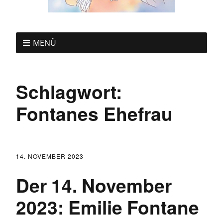
MENÜ
Schlagwort:
Fontanes Ehefrau
14. NOVEMBER 2023
Der 14. November
2023: Emilie Fontane