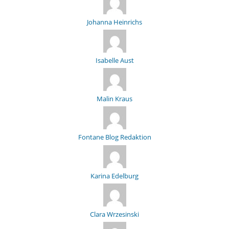
Johanna Heinrichs
Isabelle Aust
Malin Kraus
Fontane Blog Redaktion
Karina Edelburg
Clara Wrzesinski