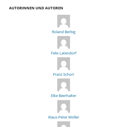
AUTORINNEN UND AUTOREN
Roland Berbig
Felix Latendorf
Franz Schorr
Elke Beerhalter
Klaus-Peter Möller