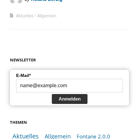
Aktuelles
Allgemein
NEWSLETTER
E-Mail*
Anmelden
THEMEN
Aktuelles
Allgemein
Fontane 2.0.0