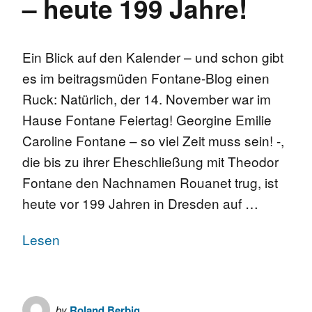
– heute 199 Jahre!
Ein Blick auf den Kalender – und schon gibt
es im beitragsmüden Fontane-Blog einen
Ruck: Natürlich, der 14. November war im
Hause Fontane Feiertag! Georgine Emilie
Caroline Fontane – so viel Zeit muss sein! -,
die bis zu ihrer Eheschließung mit Theodor
Fontane den Nachnamen Rouanet trug, ist
heute vor 199 Jahren in Dresden auf …
Lesen
by
Roland Berbig