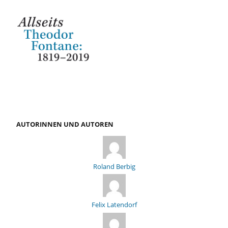
AUTORINNEN UND AUTOREN
Roland Berbig
Felix Latendorf