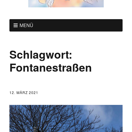
MENÜ
Schlagwort:
Fontanestraßen
12. MÄRZ 2021