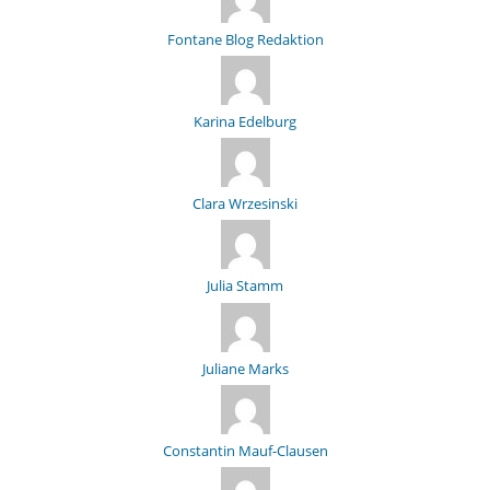
Fontane Blog Redaktion
Karina Edelburg
Clara Wrzesinski
Julia Stamm
Juliane Marks
Constantin Mauf-Clausen