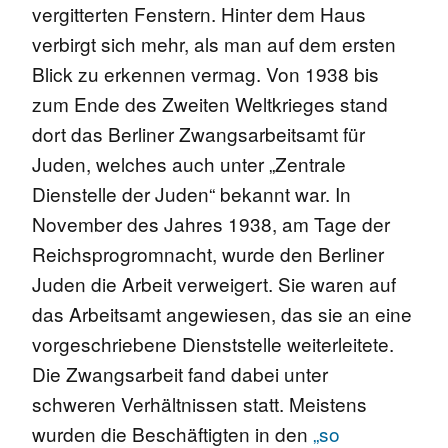
vergitterten Fenstern. Hinter dem Haus
verbirgt sich mehr, als man auf dem ersten
Blick zu erkennen vermag. Von 1938 bis
zum Ende des Zweiten Weltkrieges stand
dort das Berliner Zwangsarbeitsamt für
Juden, welches auch unter „Zentrale
Dienstelle der Juden“ bekannt war. In
November des Jahres 1938, am Tage der
Reichsprogromnacht, wurde den Berliner
Juden die Arbeit verweigert. Sie waren auf
das Arbeitsamt angewiesen, das sie an eine
vorgeschriebene Dienststelle weiterleitete.
Die Zwangsarbeit fand dabei unter
schweren Verhältnissen statt. Meistens
wurden die Beschäftigten in den
„so