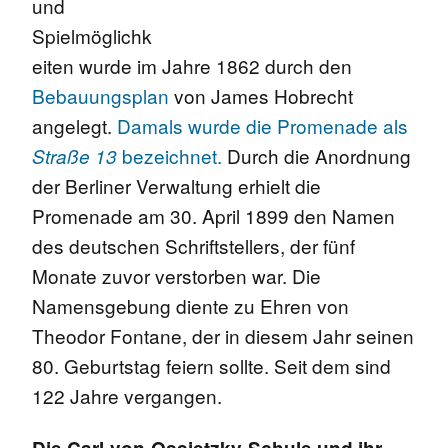
und
Spielmöglichk
eiten wurde im Jahre 1862 durch den
Bebauungsplan
von James Hobrecht
angelegt.
Damals wurde die Promenade als
bezeichnet.
Durch die Anordnung
Straße 13
der Berliner Verwaltung erhielt die
Promenade am 30. April 1899 den Namen
des deutschen Schriftstellers, der fünf
Monate zuvor verstorben war. Die
Namensgebung diente zu Ehren von
Theodor Fontane, der in diesem Jahr seinen
80. Geburtstag feiern sollte. Seit dem sind
122 Jahre vergangen.