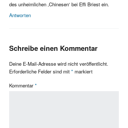
des unheimlichen ‚Chinesen‘ bei Effi Briest ein.
Antworten
Schreibe einen Kommentar
Deine E-Mail-Adresse wird nicht veröffentlicht.
Erforderliche Felder sind mit
*
markiert
Kommentar
*