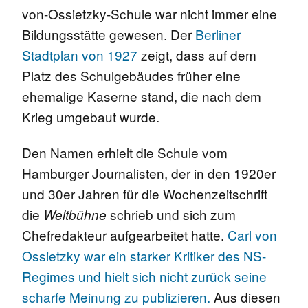
von-Ossietzky-Schule war nicht immer eine
Bildungsstätte gewesen. Der
Berliner
Stadtplan von 1927
zeigt, dass auf dem
Platz des Schulgebäudes früher eine
ehemalige Kaserne stand, die nach dem
Krieg umgebaut wurde.
Den Namen erhielt die Schule vom
Hamburger Journalisten, der in den 1920er
und 30er Jahren für die Wochenzeitschrift
die
schrieb und sich zum
Weltbühne
Chefredakteur aufgearbeitet hatte.
Carl von
Ossietzky war ein starker Kritiker des NS-
Regimes und hielt sich nicht zurück seine
scharfe Meinung zu publizieren.
Aus diesen