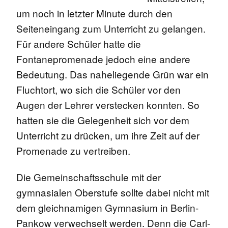
um noch in letzter Minute durch den
Seiteneingang zum Unterricht zu gelangen.
Für andere Schüler hatte die
Fontanepromenade jedoch eine andere
Bedeutung. Das naheliegende Grün war ein
Fluchtort, wo sich die Schüler vor den
Augen der Lehrer verstecken konnten. So
hatten sie die Gelegenheit sich vor dem
Unterricht zu drücken, um ihre Zeit auf der
Promenade zu vertreiben.
Die Gemeinschaftsschule mit der
gymnasialen Oberstufe sollte dabei nicht mit
dem gleichnamigen Gymnasium in Berlin-
Pankow verwechselt werden. Denn die Carl-