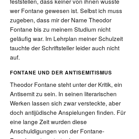
feststellen, dass keiner von ihnen wusste
wer Fontane gewesen ist. Selbst ich muss
zugeben, dass mir der Name Theodor
Fontane bis zu meinem Studium nicht
geläufig war. Im Lehrplan meiner Schulzeit
tauchte der Schriftsteller leider auch nicht
auf.
FONTANE UND DER ANTISEMITISMUS
Theodor Fontane steht unter der Kritik, ein
Antisemit zu sein. In seinen literarischen
Werken lassen sich zwar versteckte, aber
doch antijüdische Anspielungen finden. Für
eine lange Zeit wurden diese
Anschuldigungen von der Fontane-