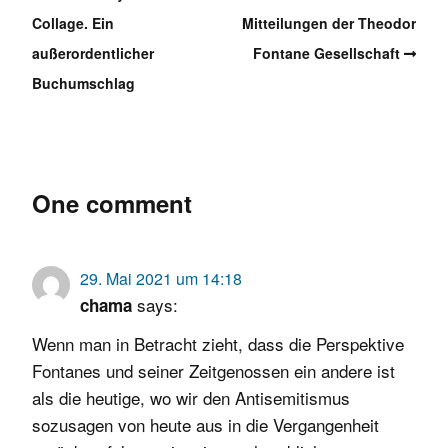
Collage. Ein
Mitteilungen der Theodor
außerordentlicher
Fontane Gesellschaft
Buchumschlag
One comment
29. Mai 2021 um 14:18
says:
chama
Wenn man in Betracht zieht, dass die Perspektive
Fontanes und seiner Zeitgenossen ein andere ist
als die heutige, wo wir den Antisemitismus
sozusagen von heute aus in die Vergangenheit