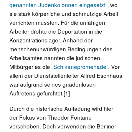
genannten Judenkolonnen eingesetzt“
, wo
sie stark körperliche und schmutzige Arbeit
verrichten mussten. Für die unfähigen
Arbeiter drohte die Deportation in die
Konzentrationslager. Anhand der
menschenunwürdigen Bedingungen des
Arbeitsamtes nannten die jüdischen
Mitbürger es die
„Schikanepromenade“
. Vor
allem der Dienststellenleiter Alfred Eschhaus
war aufgrund seines gnadenlosen
Auftretens gefürchtet.[1]
Durch die historische Aufladung wird hier
der Fokus von Theodor Fontane
verschoben. Doch verwenden die Berliner