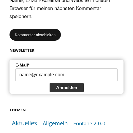
Browser für meinen nächsten Kommentar
speichern.
NEWSLETTER
E-Mail*
Anmelden
THEMEN
Aktuelles
Allgemein
Fontane 2.0.0