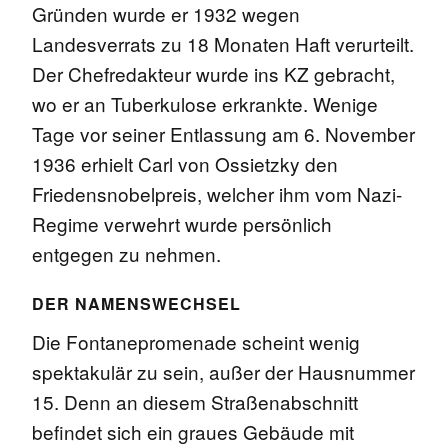
Gründen wurde er 1932 wegen
Landesverrats zu 18 Monaten Haft verurteilt.
Der Chefredakteur wurde ins KZ gebracht,
wo er an Tuberkulose erkrankte. Wenige
Tage vor seiner Entlassung am 6. November
1936 erhielt Carl von Ossietzky den
Friedensnobelpreis, welcher ihm vom Nazi-
Regime verwehrt wurde persönlich
entgegen zu nehmen.
DER NAMENSWECHSEL
Die Fontanepromenade scheint wenig
spektakulär zu sein, außer der Hausnummer
15. Denn an diesem Straßenabschnitt
befindet sich ein graues Gebäude mit