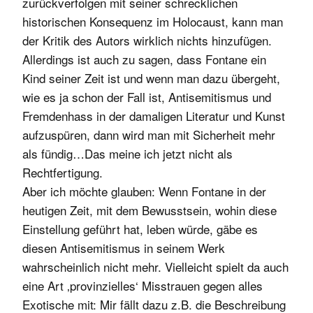
zurückverfolgen mit seiner schrecklichen
historischen Konsequenz im Holocaust, kann man
der Kritik des Autors wirklich nichts hinzufügen.
Allerdings ist auch zu sagen, dass Fontane ein
Kind seiner Zeit ist und wenn man dazu übergeht,
wie es ja schon der Fall ist, Antisemitismus und
Fremdenhass in der damaligen Literatur und Kunst
aufzuspüren, dann wird man mit Sicherheit mehr
als fündig…Das meine ich jetzt nicht als
Rechtfertigung.
Aber ich möchte glauben: Wenn Fontane in der
heutigen Zeit, mit dem Bewusstsein, wohin diese
Einstellung geführt hat, leben würde, gäbe es
diesen Antisemitismus in seinem Werk
wahrscheinlich nicht mehr. Vielleicht spielt da auch
eine Art ‚provinzielles‘ Misstrauen gegen alles
Exotische mit: Mir fällt dazu z.B. die Beschreibung