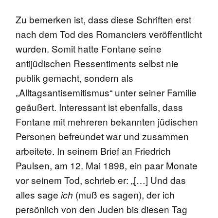
Zu bemerken ist, dass diese Schriften erst
nach dem Tod des Romanciers veröffentlicht
wurden. Somit hatte Fontane seine
antijüdischen Ressentiments selbst nie
publik gemacht, sondern als
„Alltagsantisemitismus“ unter seiner Familie
geäußert. Interessant ist ebenfalls, dass
Fontane mit mehreren bekannten jüdischen
Personen befreundet war und zusammen
arbeitete. In seinem Brief an Friedrich
Paulsen, am 12. Mai 1898, ein paar Monate
vor seinem Tod, schrieb er: „[…] Und das
alles sage
(muß es sagen), der ich
ich
persönlich von den Juden bis diesen Tag