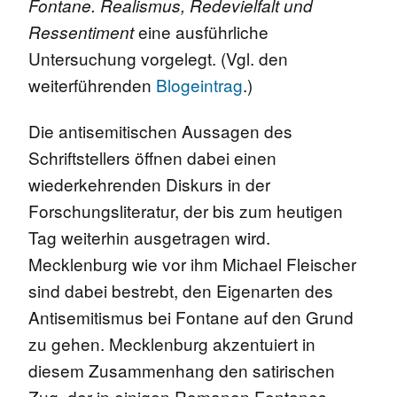
Fontane. Realismus, Redevielfalt und
eine ausführliche
Ressentiment
Untersuchung vorgelegt. (Vgl. den
weiterführenden
Blogeintrag
.)
Die antisemitischen Aussagen des
Schriftstellers öffnen dabei einen
wiederkehrenden Diskurs in der
Forschungsliteratur, der bis zum heutigen
Tag weiterhin ausgetragen wird.
Mecklenburg wie vor ihm Michael Fleischer
sind dabei bestrebt, den Eigenarten des
Antisemitismus bei Fontane auf den Grund
zu gehen. Mecklenburg akzentuiert in
diesem Zusammenhang den satirischen
Zug, der in einigen Romanen Fontanes