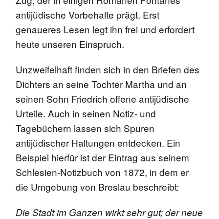
antijüdische Vorbehalte prägt. Erst
genaueres Lesen legt ihn frei und erfordert
heute unseren Einspruch.
Unzweifelhaft finden sich in den Briefen des
Dichters an seine Tochter Martha und an
seinen Sohn Friedrich offene antijüdische
Urteile. Auch in seinen Notiz- und
Tagebüchern lassen sich Spuren
antijüdischer Haltungen entdecken. Ein
Beispiel hierfür ist der Eintrag aus seinem
Schlesien-Notizbuch von 1872, in dem er
die Umgebung von Breslau beschreibt:
Die Stadt im Ganzen wirkt sehr gut; der neue