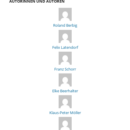
AUTORINNEN UND AUTOREN
Roland Berbig
Felix Latendorf
Franz Schorr
Elke Beerhalter
Klaus-Peter Möller