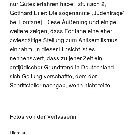
nur Gutes erfahren habe.“[zit. nach 2,
Gotthard Erler: Die sogenannte „Judenfrage“
bei Fontane]. Diese Äußerung und einige
weitere zeigen, dass Fontane eine eher
zwiespältige Stellung zum Antisemitismus
einnahm. In dieser Hinsicht ist es
nennenswert, dass zu jener Zeit ein
antijüdischer Grundtrend in Deutschland
sich Geltung verschaffte, dem der
Schriftsteller nachgab, wenn nicht teilte.
Fotos von der Verfasserin.
Literatur