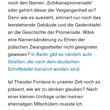
noch den Namen „Schikanepromenade“
oder gehört dieser der Vergangenheit an?
Denn wie es aussieht, erinnert nur noch das
leerstehende Gebäude und die Gedenktafel
an die Geschichte der Promenade. Wäre
eine Namensänderung zu Ehren der
jüdischen Zwangsarbeiter nicht geeigneter
gewesen?
In Berlin gibt es nämlich acht
Straßen, die nach dem deutschen
Schriftsteller benannt worden sind.
Ist Theodor Fontane in unserer Zeit noch so
präsent, wie wir zu denken glauben? Nach
einer kleinen Umfrage unter meinen
ehemaligen Mitschülern musste ich