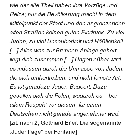
wie der alte Theil haben ihre Vorzüge und
Reize; nur die Bevölkerung
macht in dem
Mittelpunkt der Stadt und den angrenzenden
alten Straßen keinen guten Eindruck. Zu viel
Juden, zu viel Unsauberkeit und Häßlichkeit.
[…] Alles was zur Brunnen-Anlage gehört,
liegt dich zusammen […] Ungenießbar wird
es indessen durch die Unmasse von Juden,
die sich umhertreiben, und nicht feinste Art.
Es ist geradezu Juden-Badeort. Dazu
gesellen sich die Polen, wodurch es – bei
allem Respekt vor diesen- für einen
Deutschen nicht gerade angenehmer wird.
[zit. nach 2, Gotthard Erler: Die sogenannte
„Judenfrage“ bei Fontane]