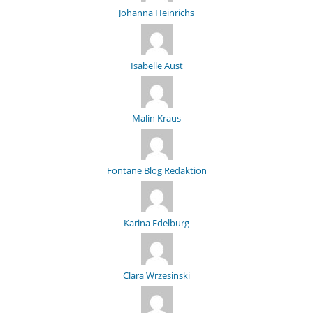
Johanna Heinrichs
Isabelle Aust
Malin Kraus
Fontane Blog Redaktion
Karina Edelburg
Clara Wrzesinski