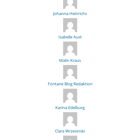
Johanna Heinrichs
Isabelle Aust
Malin Kraus
Fontane Blog Redaktion
Karina Edelburg
Clara Wrzesinski