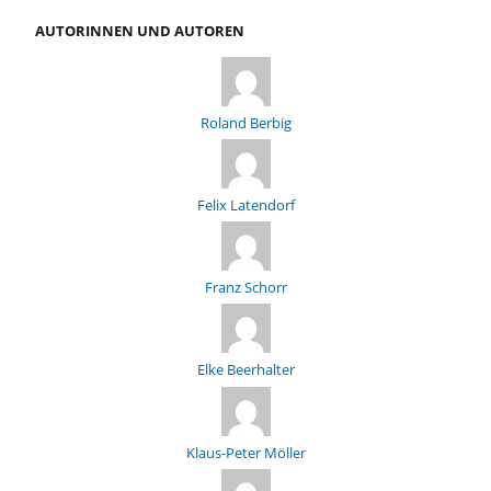
AUTORINNEN UND AUTOREN
Roland Berbig
Felix Latendorf
Franz Schorr
Elke Beerhalter
Klaus-Peter Möller