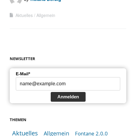
Aktuelles
Allgemein
NEWSLETTER
E-Mail*
Anmelden
THEMEN
Aktuelles
Allgemein
Fontane 2.0.0