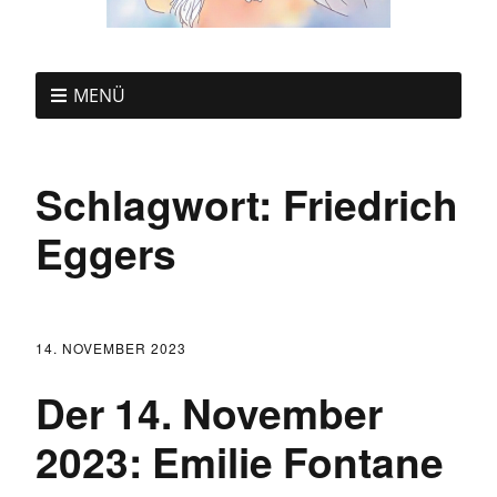
MENÜ
Schlagwort:
Friedrich
Eggers
14. NOVEMBER 2023
Der 14. November
2023: Emilie Fontane