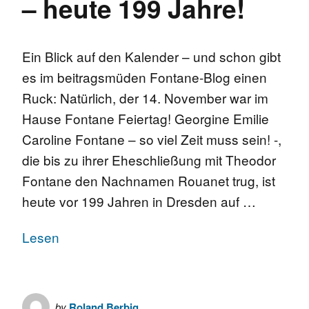
– heute 199 Jahre!
Ein Blick auf den Kalender – und schon gibt
es im beitragsmüden Fontane-Blog einen
Ruck: Natürlich, der 14. November war im
Hause Fontane Feiertag! Georgine Emilie
Caroline Fontane – so viel Zeit muss sein! -,
die bis zu ihrer Eheschließung mit Theodor
Fontane den Nachnamen Rouanet trug, ist
heute vor 199 Jahren in Dresden auf …
Lesen
by
Roland Berbig