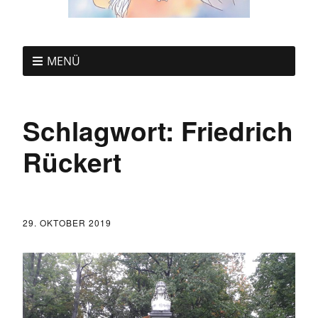
MENÜ
Schlagwort:
Friedrich
Rückert
29. OKTOBER 2019