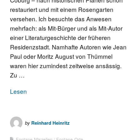
restauriert und mit einem Rosengarten
versehen. Ich besuchte das Anwesen
mehrfach: als Mit-Bürger und als Mit-Autor
einer Literaturgeschichte der früheren
Residenzstadt. Namhafte Autoren wie Jean
Paul oder Moritz August von Thümmel
waren hier zumindest zeitweise ansässig.
Zu …
Lesen
by
Reinhard Heinritz
Fontane-Miszellen
Fontane-Orte