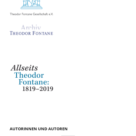
AUTORINNEN UND AUTOREN