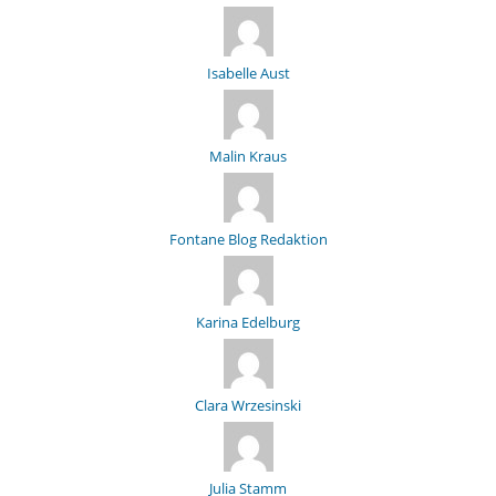
Isabelle Aust
Malin Kraus
Fontane Blog Redaktion
Karina Edelburg
Clara Wrzesinski
Julia Stamm