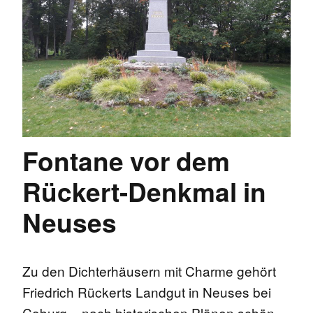
Fontane vor dem
Rückert-Denkmal in
Neuses
Zu den Dichterhäusern mit Charme gehört
Friedrich Rückerts Landgut in Neuses bei
Coburg – nach historischen Plänen schön