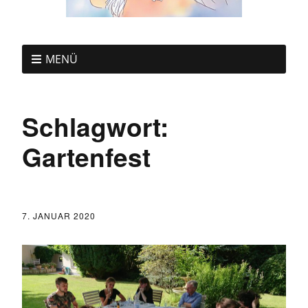
MENÜ
Schlagwort:
Gartenfest
7. JANUAR 2020