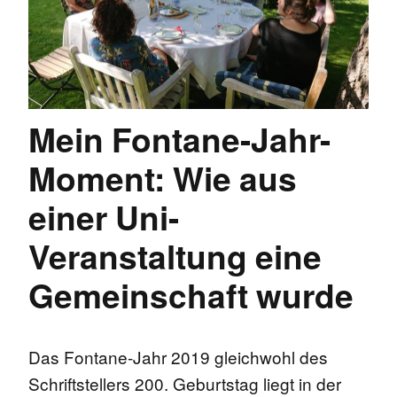
Mein Fontane-Jahr-
Moment: Wie aus
einer Uni-
Veranstaltung eine
Gemeinschaft wurde
Das Fontane-Jahr 2019 gleichwohl des
Schriftstellers 200. Geburtstag liegt in der