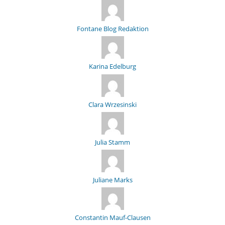
Fontane Blog Redaktion
Karina Edelburg
Clara Wrzesinski
Julia Stamm
Juliane Marks
Constantin Mauf-Clausen