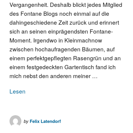
Vergangenheit. Deshalb blickt jedes Mitglied
des Fontane Blogs noch einmal auf die
dahingeschiedene Zeit zurück und erinnert
sich an seinen einprägendsten Fontane-
Moment. Irgendwo in Kleinmachnow
zwischen hochaufragenden Bäumen, auf
einem perfektgepflegten Rasengrün und an
einem festgedeckten Gartentisch fand ich
mich nebst den anderen meiner …
Lesen
by
Felix Latendorf