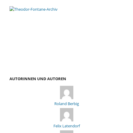
AUTORINNEN UND AUTOREN
Roland Berbig
Felix Latendorf