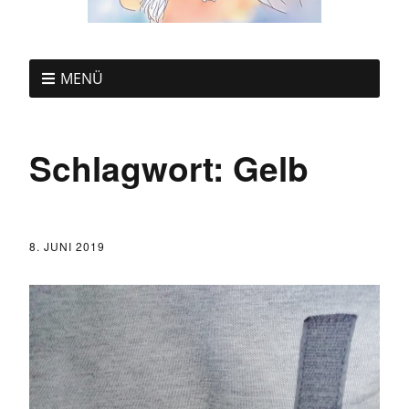
MENÜ
Schlagwort:
Gelb
8. JUNI 2019