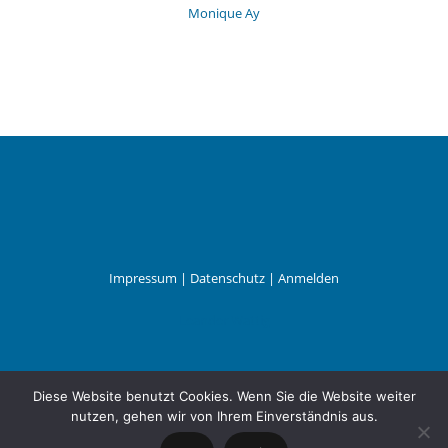
Monique Ay
Impressum
|
Datenschutz
|
Anmelden
Leander Wattig
Diese Website benutzt Cookies. Wenn Sie die Website weiter
nutzen, gehen wir von Ihrem Einverständnis aus.