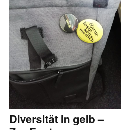
Diversität in gelb –