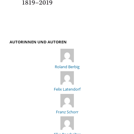
AUTORINNEN UND AUTOREN
Roland Berbig
Felix Latendorf
Franz Schorr