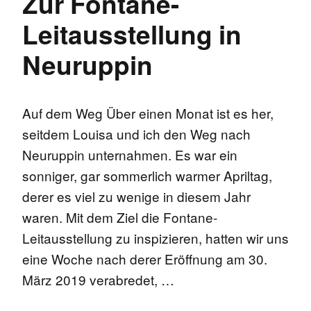
Zur Fontane-
Leitausstellung in
Neuruppin
Auf dem Weg Über einen Monat ist es her,
seitdem Louisa und ich den Weg nach
Neuruppin unternahmen. Es war ein
sonniger, gar sommerlich warmer Apriltag,
derer es viel zu wenige in diesem Jahr
waren. Mit dem Ziel die Fontane-
Leitausstellung zu inspizieren, hatten wir uns
eine Woche nach derer Eröffnung am 30.
März 2019 verabredet, …