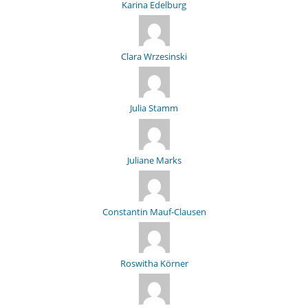
Karina Edelburg
Clara Wrzesinski
Julia Stamm
Juliane Marks
Constantin Mauf-Clausen
Roswitha Körner