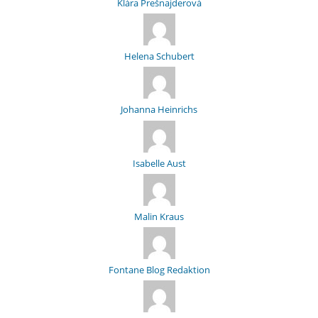
Klára Prešnajderová
Helena Schubert
Johanna Heinrichs
Isabelle Aust
Malin Kraus
Fontane Blog Redaktion