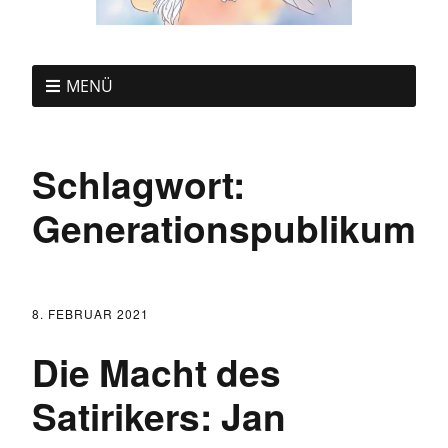
MENÜ
Schlagwort:
Generationspublikum
8. FEBRUAR 2021
Die Macht des
Satirikers: Jan