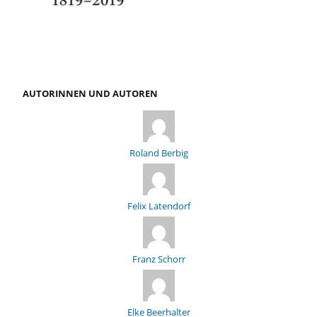
AUTORINNEN UND AUTOREN
Roland Berbig
Felix Latendorf
Franz Schorr
Elke Beerhalter