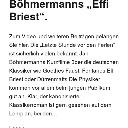
Böhmermanns „Effi
Briest“.
Zum Video und weiteren Beiträgen gelangen
Sie hier. Die „Letzte Stunde vor den Ferien“
ist sicherlich vielen bekannt. Jan
Böhmermanns Kurzfilme über die deutschen
Klassiker wie Goethes Faust, Fontanes Effi
Briest oder Dürrenmatts Die Physiker
kommen vor allem beim jungen Publikum
gut an. Klar, der kanonisierte
Klassikerroman ist gern gesehen auf dem
Lehrplan, bei den …
Lesen