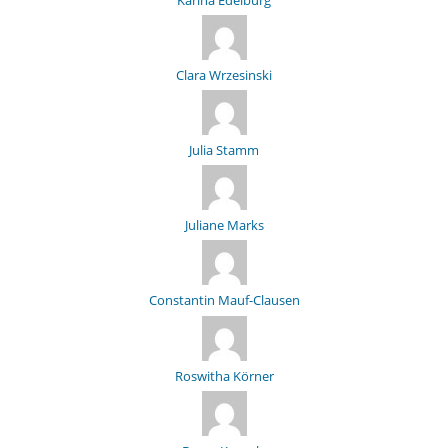
Clara Wrzesinski
Julia Stamm
Juliane Marks
Constantin Mauf-Clausen
Roswitha Körner