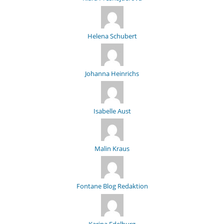
Helena Schubert
Johanna Heinrichs
Isabelle Aust
Malin Kraus
Fontane Blog Redaktion
Karina Edelburg