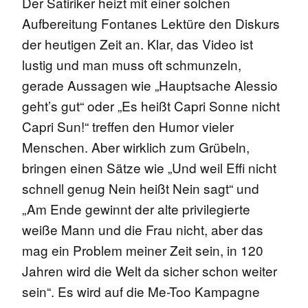
Der Satiriker heizt mit einer solchen
Aufbereitung Fontanes Lektüre den Diskurs
der heutigen Zeit an. Klar, das Video ist
lustig und man muss oft schmunzeln,
gerade Aussagen wie „Hauptsache Alessio
geht’s gut“ oder „Es heißt Capri Sonne nicht
Capri Sun!“ treffen den Humor vieler
Menschen. Aber wirklich zum Grübeln,
bringen einen Sätze wie „Und weil Effi nicht
schnell genug Nein heißt Nein sagt“ und
„Am Ende gewinnt der alte privilegierte
weiße Mann und die Frau nicht, aber das
mag ein Problem meiner Zeit sein, in 120
Jahren wird die Welt da sicher schon weiter
sein“. Es wird auf die Me-Too Kampagne