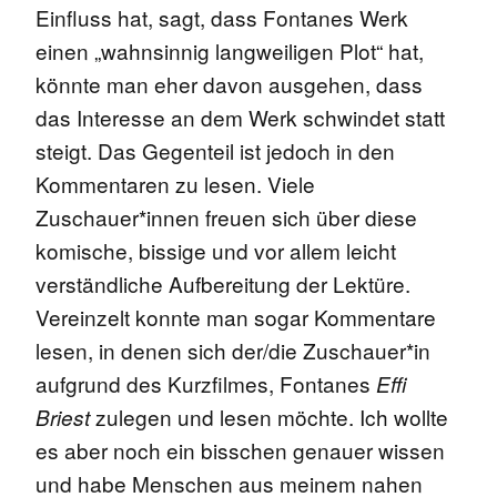
Einfluss hat, sagt, dass Fontanes Werk
einen „wahnsinnig langweiligen Plot“ hat,
könnte man eher davon ausgehen, dass
das Interesse an dem Werk schwindet statt
steigt. Das Gegenteil ist jedoch in den
Kommentaren zu lesen. Viele
Zuschauer*innen freuen sich über diese
komische, bissige und vor allem leicht
verständliche Aufbereitung der Lektüre.
Vereinzelt konnte man sogar Kommentare
lesen, in denen sich der/die Zuschauer*in
aufgrund des Kurzfilmes, Fontanes
Effi
zulegen und lesen möchte. Ich wollte
Briest
es aber noch ein bisschen genauer wissen
und habe Menschen aus meinem nahen