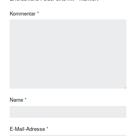
Kommentar
*
Name
*
E-Mail-Adresse
*