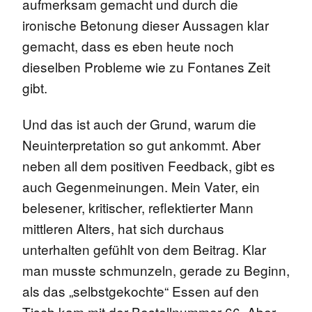
aufmerksam gemacht und durch die
ironische Betonung dieser Aussagen klar
gemacht, dass es eben heute noch
dieselben Probleme wie zu Fontanes Zeit
gibt.
Und das ist auch der Grund, warum die
Neuinterpretation so gut ankommt. Aber
neben all dem positiven Feedback, gibt es
auch Gegenmeinungen. Mein Vater, ein
belesener, kritischer, reflektierter Mann
mittleren Alters, hat sich durchaus
unterhalten gefühlt von dem Beitrag. Klar
man musste schmunzeln, gerade zu Beginn,
als das „selbstgekochte“ Essen auf den
Tisch kam mit der Bestellnummer 66. Aber