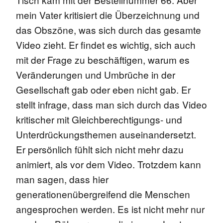
mein Vater kritisiert die Überzeichnung und
das Obszöne, was sich durch das gesamte
Video zieht. Er findet es wichtig, sich auch
mit der Frage zu beschäftigen, warum es
Veränderungen und Umbrüche in der
Gesellschaft gab oder eben nicht gab. Er
stellt infrage, dass man sich durch das Video
kritischer mit Gleichberechtigungs- und
Unterdrückungsthemen auseinandersetzt.
Er persönlich fühlt sich nicht mehr dazu
animiert, als vor dem Video. Trotzdem kann
man sagen, dass hier
generationenübergreifend die Menschen
angesprochen werden. Es ist nicht mehr nur