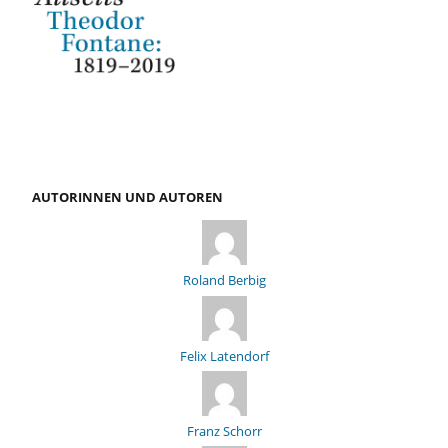
AUTORINNEN UND AUTOREN
Roland Berbig
Felix Latendorf
Franz Schorr