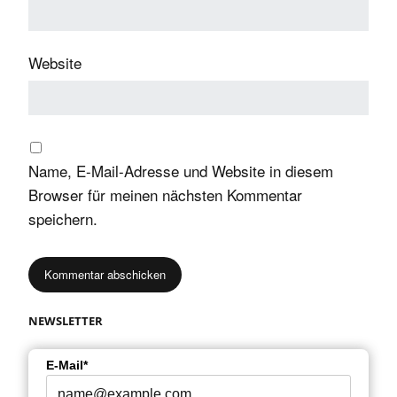
Website
Name, E-Mail-Adresse und Website in diesem
Browser für meinen nächsten Kommentar
speichern.
NEWSLETTER
E-Mail*