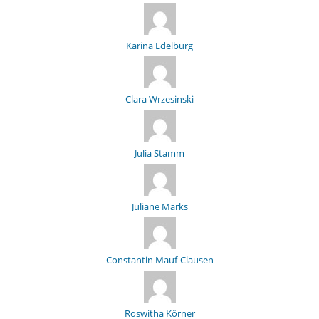
Karina Edelburg
Clara Wrzesinski
Julia Stamm
Juliane Marks
Constantin Mauf-Clausen
Roswitha Körner