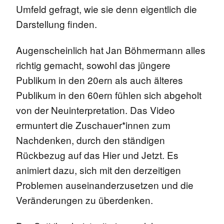
Umfeld gefragt, wie sie denn eigentlich die
Darstellung finden.
Augenscheinlich hat Jan Böhmermann alles
richtig gemacht, sowohl das jüngere
Publikum in den 20ern als auch älteres
Publikum in den 60ern fühlen sich abgeholt
von der Neuinterpretation. Das Video
ermuntert die Zuschauer*innen zum
Nachdenken, durch den ständigen
Rückbezug auf das Hier und Jetzt. Es
animiert dazu, sich mit den derzeitigen
Problemen auseinanderzusetzen und die
Veränderungen zu überdenken.