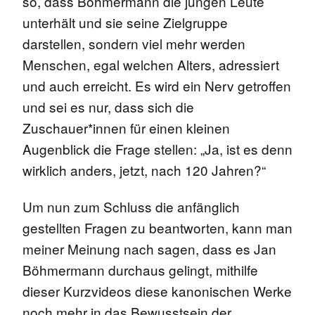
so, dass Böhmermann die jungen Leute
unterhält und sie seine Zielgruppe
darstellen, sondern viel mehr werden
Menschen, egal welchen Alters, adressiert
und auch erreicht. Es wird ein Nerv getroffen
und sei es nur, dass sich die
Zuschauer*innen für einen kleinen
Augenblick die Frage stellen: „Ja, ist es denn
wirklich anders, jetzt, nach 120 Jahren?“
Um nun zum Schluss die anfänglich
gestellten Fragen zu beantworten, kann man
meiner Meinung nach sagen, dass es Jan
Böhmermann durchaus gelingt, mithilfe
dieser Kurzvideos diese kanonischen Werke
noch mehr in das Bewusstsein der