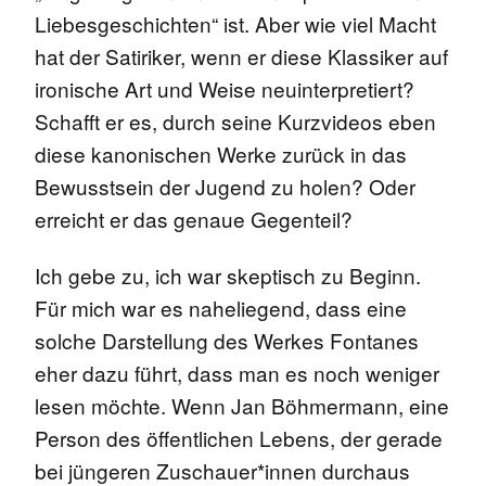
Liebesgeschichten“ ist. Aber wie viel Macht
hat der Satiriker, wenn er diese Klassiker auf
ironische Art und Weise neuinterpretiert?
Schafft er es, durch seine Kurzvideos eben
diese kanonischen Werke zurück in das
Bewusstsein der Jugend zu holen? Oder
erreicht er das genaue Gegenteil?
Ich gebe zu, ich war skeptisch zu Beginn.
Für mich war es naheliegend, dass eine
solche Darstellung des Werkes Fontanes
eher dazu führt, dass man es noch weniger
lesen möchte. Wenn Jan Böhmermann, eine
Person des öffentlichen Lebens, der gerade
bei jüngeren Zuschauer*innen durchaus