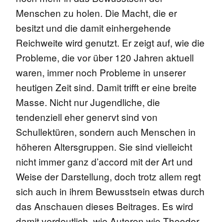
Menschen zu holen. Die Macht, die er
besitzt und die damit einhergehende
Reichweite wird genutzt. Er zeigt auf, wie die
Probleme, die vor über 120 Jahren aktuell
waren, immer noch Probleme in unserer
heutigen Zeit sind. Damit trifft er eine breite
Masse. Nicht nur Jugendliche, die
tendenziell eher genervt sind von
Schullektüren, sondern auch Menschen in
höheren Altersgruppen. Sie sind vielleicht
nicht immer ganz d’accord mit der Art und
Weise der Darstellung, doch trotz allem regt
sich auch in ihrem Bewusstsein etwas durch
das Anschauen dieses Beitrages. Es wird
damit verdeutlich, wie Autoren wie Theodor