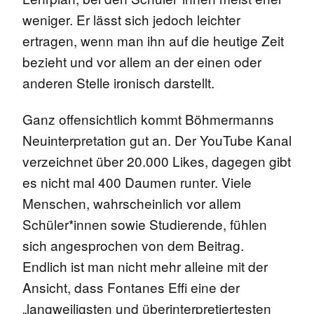
weniger. Er lässt sich jedoch leichter
ertragen, wenn man ihn auf die heutige Zeit
bezieht und vor allem an der einen oder
anderen Stelle ironisch darstellt.
Ganz offensichtlich kommt Böhmermanns
Neuinterpretation gut an. Der YouTube Kanal
verzeichnet über 20.000 Likes, dagegen gibt
es nicht mal 400 Daumen runter. Viele
Menschen, wahrscheinlich vor allem
Schüler*innen sowie Studierende, fühlen
sich angesprochen von dem Beitrag.
Endlich ist man nicht mehr alleine mit der
Ansicht, dass Fontanes Effi eine der
„langweiligsten und überinterpretiertesten