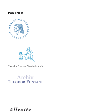
PARTNER