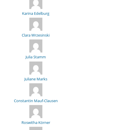
Karina Edelburg
Clara Wrzesinski
Julia Stamm
Juliane Marks
Constantin Mauf-Clausen
Roswitha Körner