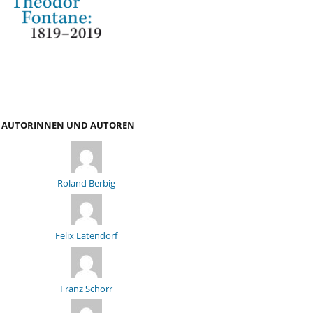
AUTORINNEN UND AUTOREN
Roland Berbig
Felix Latendorf
Franz Schorr