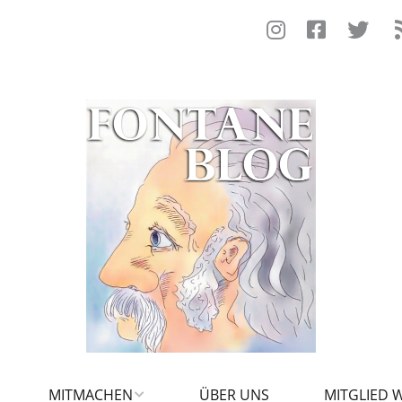
MITMACHEN
ÜBER UNS
MITGLIED 