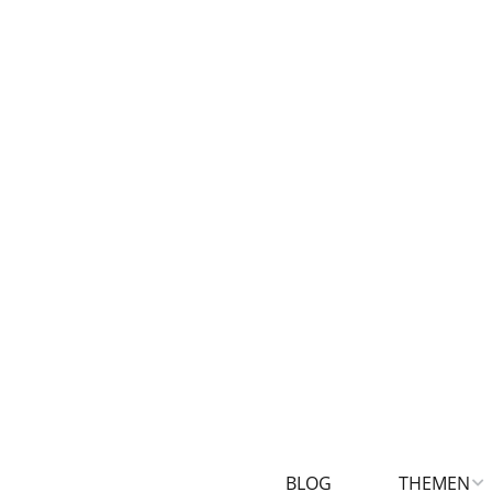
BLOG
THEMEN