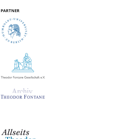
PARTNER