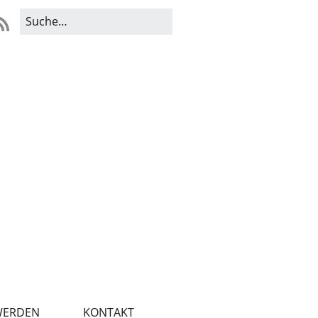
WERDEN
KONTAKT