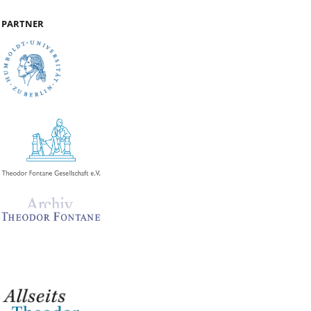
PARTNER