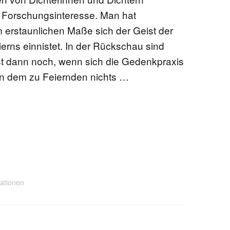
em Forschungsinteresse. Man hat
 erstaunlichen Maße sich der Geist der
erns einnistet. In der Rückschau sind
st dann noch, wenn sich die Gedenkpraxis
on dem zu Feiernden nichts …
ationen