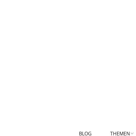
BLOG
THEMEN