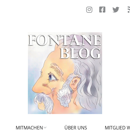
MITMACHEN
ÜBER UNS
MITGLIED 