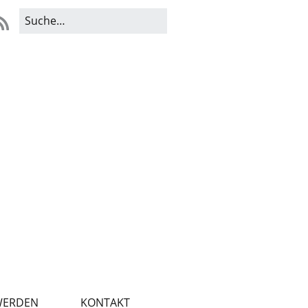
WERDEN
KONTAKT