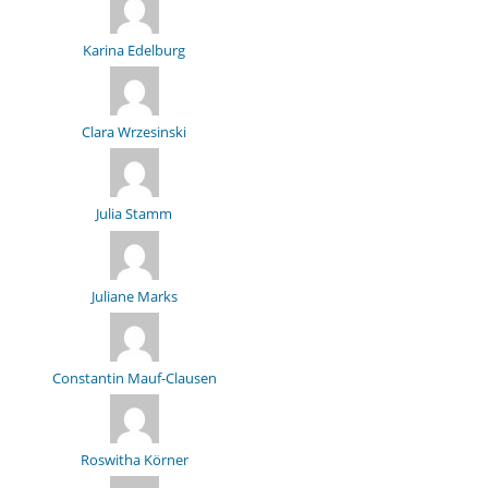
Karina Edelburg
Clara Wrzesinski
Julia Stamm
Juliane Marks
Constantin Mauf-Clausen
Roswitha Körner