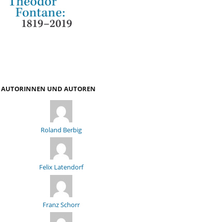
AUTORINNEN UND AUTOREN
Roland Berbig
Felix Latendorf
Franz Schorr