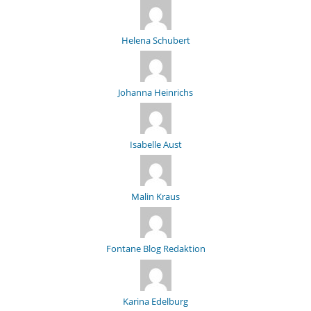
Helena Schubert
Johanna Heinrichs
Isabelle Aust
Malin Kraus
Fontane Blog Redaktion
Karina Edelburg