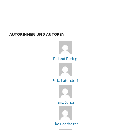
AUTORINNEN UND AUTOREN
Roland Berbig
Felix Latendorf
Franz Schorr
Elke Beerhalter