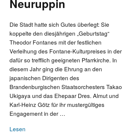
Neuruppin
Die Stadt hatte sich Gutes überlegt: Sie
koppelte den diesjährigen „Geburtstag“
Theodor Fontanes mit der festlichen
Verleihung des Fontane-Kulturpreises in der
dafür so trefflich geeigneten Pfarrkirche. In
diesem Jahr ging die Ehrung an den
japanischen Dirigenten des
Brandenburgischen Staatsorchesters Takao
Ukigaya und das Ehepaar Dres. Almut und
Karl-Heinz Götz für ihr mustergültiges
Engagement in der …
Lesen