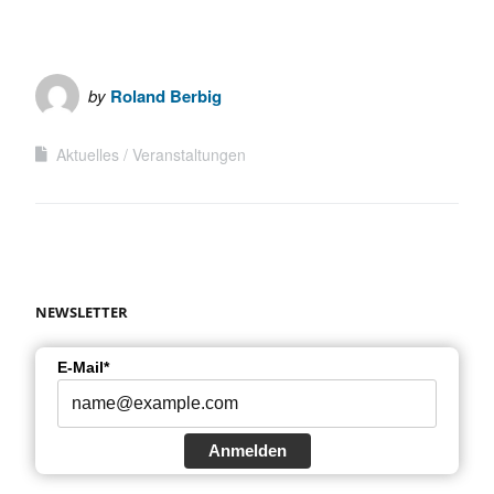
by
Roland Berbig
Aktuelles
Veranstaltungen
NEWSLETTER
E-Mail*
Anmelden