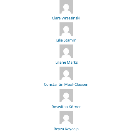
Clara Wrzesinski
Julia Stamm
Juliane Marks
Constantin Mauf-Clausen
Roswitha Körner
Beyza Kayaalp