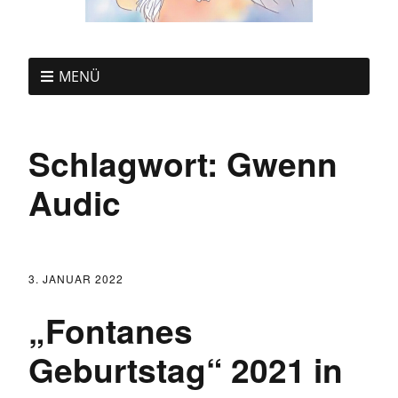
MENÜ
Schlagwort:
Gwenn
Audic
3. JANUAR 2022
„Fontanes
Geburtstag“ 2021 in