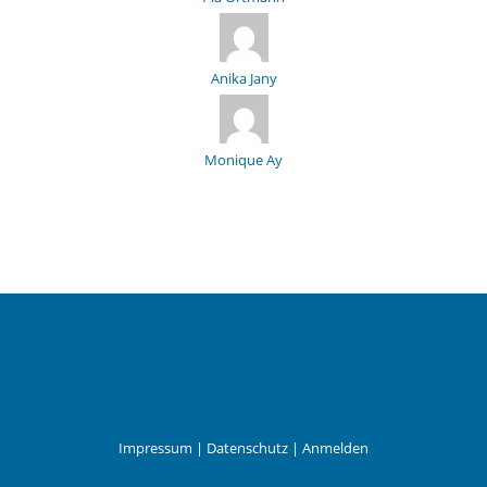
Anika Jany
Monique Ay
Impressum
|
Datenschutz
|
Anmelden