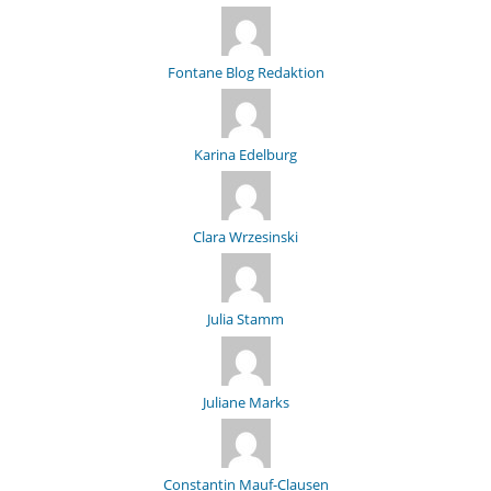
Fontane Blog Redaktion
Karina Edelburg
Clara Wrzesinski
Julia Stamm
Juliane Marks
Constantin Mauf-Clausen