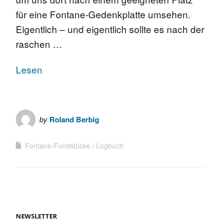
für eine Fontane-Gedenkplatte umsehen.
Eigentlich – und eigentlich sollte es nach der
raschen …
Lesen
by
Roland Berbig
Fontane-Fundstücke
Logbuch
NEWSLETTER