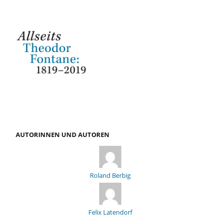
AUTORINNEN UND AUTOREN
Roland Berbig
Felix Latendorf