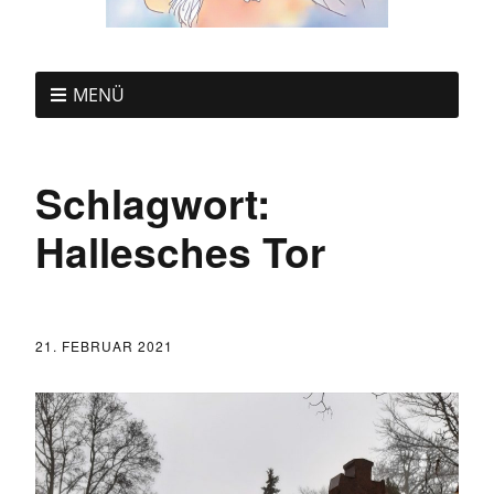
MENÜ
Schlagwort:
Hallesches Tor
21. FEBRUAR 2021