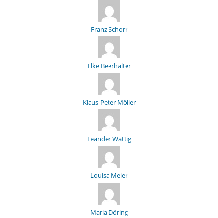
Franz Schorr
Elke Beerhalter
Klaus-Peter Möller
Leander Wattig
Louisa Meier
Maria Döring