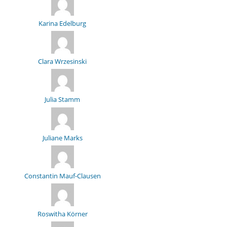
Karina Edelburg
Clara Wrzesinski
Julia Stamm
Juliane Marks
Constantin Mauf-Clausen
Roswitha Körner