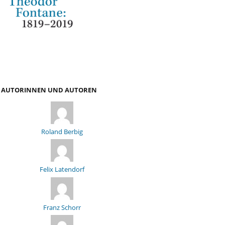
AUTORINNEN UND AUTOREN
Roland Berbig
Felix Latendorf
Franz Schorr