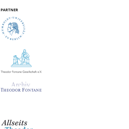
PARTNER