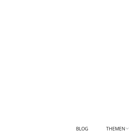
BLOG
THEMEN