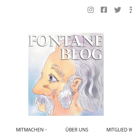
MITMACHEN
ÜBER UNS
MITGLIED 