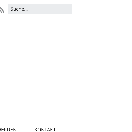
WERDEN
KONTAKT