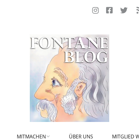
MITMACHEN
ÜBER UNS
MITGLIED 