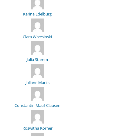
Karina Edelburg
Clara Wrzesinski
Julia Stamm
Juliane Marks
Constantin Mauf-Clausen
Roswitha Körner