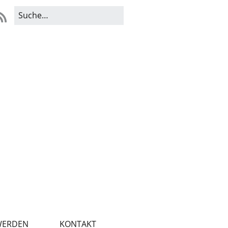
WERDEN
KONTAKT