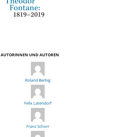
AUTORINNEN UND AUTOREN
Roland Berbig
Felix Latendorf
Franz Schorr