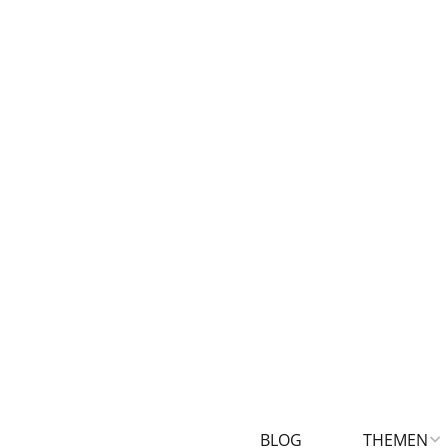
BLOG
THEMEN