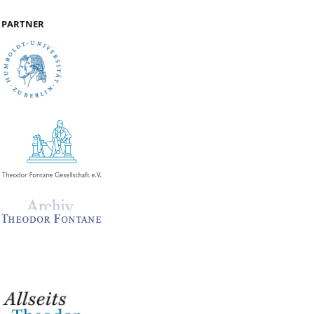
PARTNER