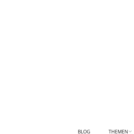
BLOG
THEMEN