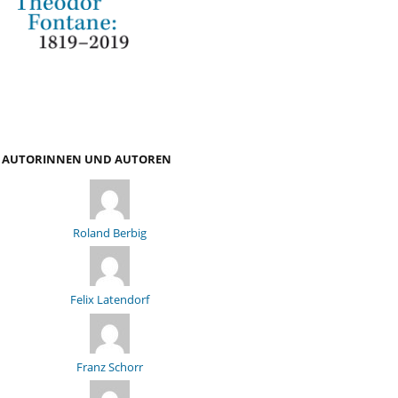
AUTORINNEN UND AUTOREN
Roland Berbig
Felix Latendorf
Franz Schorr