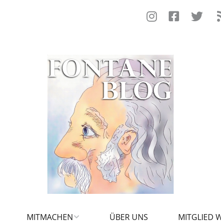
MITMACHEN
ÜBER UNS
MITGLIED 