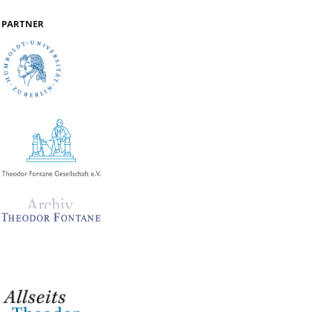
PARTNER