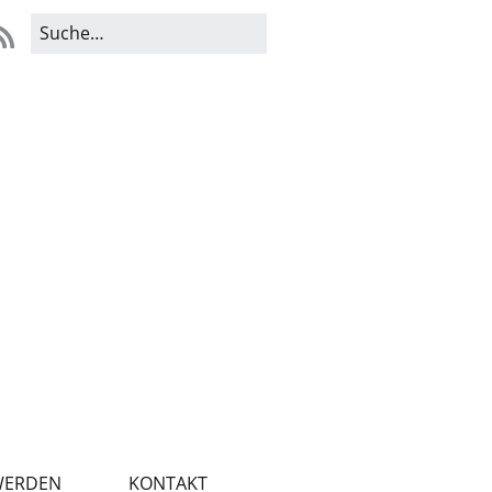
WERDEN
KONTAKT