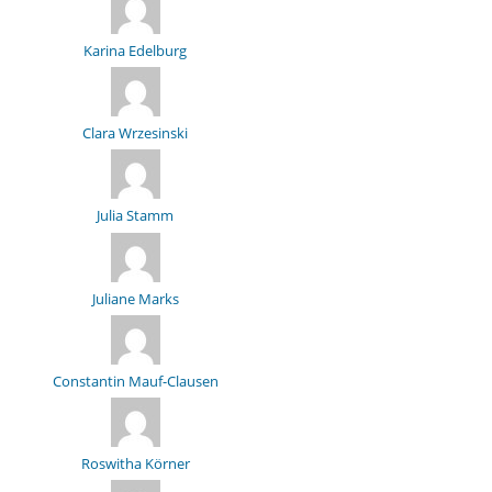
Karina Edelburg
Clara Wrzesinski
Julia Stamm
Juliane Marks
Constantin Mauf-Clausen
Roswitha Körner