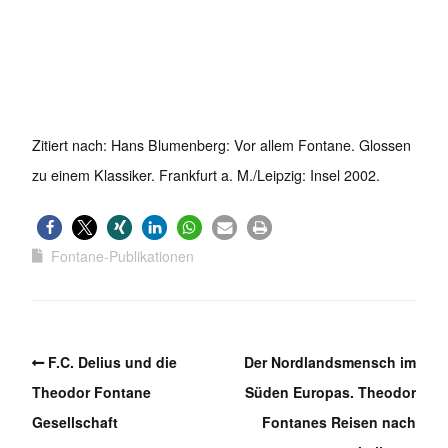
Zitiert nach: Hans Blumenberg: Vor allem Fontane. Glossen
zu einem Klassiker. Frankfurt a. M./Leipzig: Insel 2002.
Fontane-Publikationen
F.C. Delius und die
Der Nordlandsmensch im
Theodor Fontane
Süden Europas. Theodor
Gesellschaft
Fontanes Reisen nach