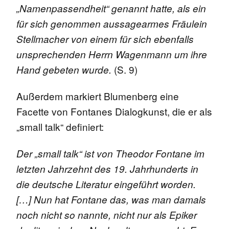
„Namenpassendheit“ genannt hatte, als ein
für sich genommen aussagearmes Fräulein
Stellmacher von einem für sich ebenfalls
unsprechenden Herrn Wagenmann um ihre
(S. 9)
Hand gebeten wurde.
Außerdem markiert Blumenberg eine
Facette von Fontanes Dialogkunst, die er als
„small talk“ definiert:
Der „small talk“ ist von Theodor Fontane im
letzten Jahrzehnt des 19. Jahrhunderts in
die deutsche Literatur eingeführt worden.
[…] Nun hat Fontane das, was man damals
noch nicht so nannte, nicht nur als Epiker