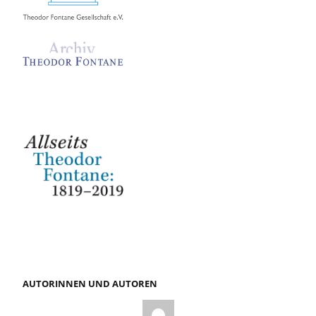
AUTORINNEN UND AUTOREN