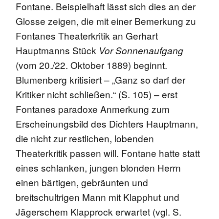
Fontane. Beispielhaft lässt sich dies an der
Glosse zeigen, die mit einer Bemerkung zu
Fontanes Theaterkritik an Gerhart
Hauptmanns Stück
Vor Sonnenaufgang
(vom 20./22. Oktober 1889) beginnt.
Blumenberg kritisiert – „Ganz so darf der
Kritiker nicht schließen.“ (S. 105) – erst
Fontanes paradoxe Anmerkung zum
Erscheinungsbild des Dichters Hauptmann,
die nicht zur restlichen, lobenden
Theaterkritik passen will. Fontane hatte statt
eines schlanken, jungen blonden Herrn
einen bärtigen, gebräunten und
breitschultrigen Mann mit Klapphut und
Jägerschem Klapprock erwartet (vgl. S.