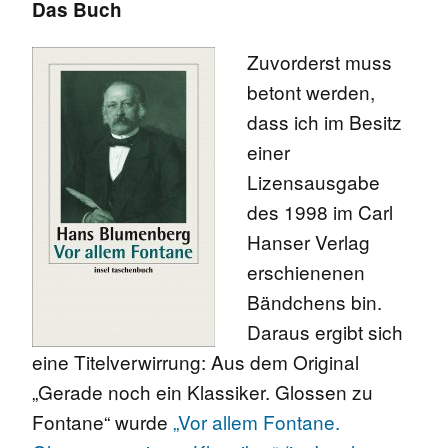
Das Buch
Zuvorderst muss
betont werden,
dass ich im Besitz
einer
Lizensausgabe
des 1998 im Carl
Hanser Verlag
erschienenen
Bändchens bin.
Daraus ergibt sich
eine Titelverwirrung: Aus dem Original
„Gerade noch ein Klassiker. Glossen zu
Fontane“ wurde
„Vor allem Fontane.