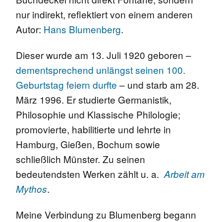
nur indirekt, reflektiert von einem anderen
Autor:
Hans Blumenberg
.
Dieser wurde am 13. Juli 1920 geboren –
dementsprechend unlängst seinen 100.
Geburtstag feiern durfte
– und starb am 28.
März 1996. Er studierte Germanistik,
Philosophie und Klassische Philologie;
promovierte, habilitierte und lehrte in
Hamburg, Gießen, Bochum sowie
schließlich Münster. Zu seinen
bedeutendsten Werken zählt u. a.
Arbeit am
.
Mythos
Meine Verbindung zu Blumenberg begann