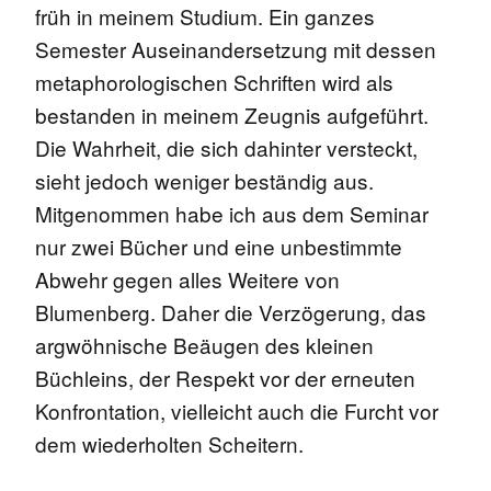
früh in meinem Studium. Ein ganzes
Semester Auseinandersetzung mit dessen
metaphorologischen Schriften wird als
bestanden in meinem Zeugnis aufgeführt.
Die Wahrheit, die sich dahinter versteckt,
sieht jedoch weniger beständig aus.
Mitgenommen habe ich aus dem Seminar
nur zwei Bücher und eine unbestimmte
Abwehr gegen alles Weitere von
Blumenberg. Daher die Verzögerung, das
argwöhnische Beäugen des kleinen
Büchleins, der Respekt vor der erneuten
Konfrontation, vielleicht auch die Furcht vor
dem wiederholten Scheitern.