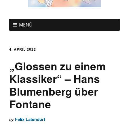
MENÜ
4. APRIL 2022
„Glossen zu einem
Klassiker“ – Hans
Blumenberg über
Fontane
by
Felix Latendorf