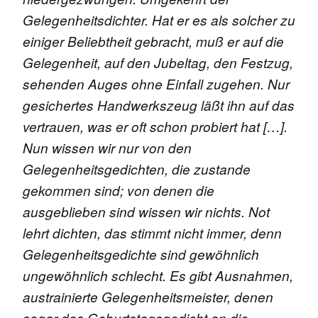
Gelegenheitsdichter. Hat er es als solcher zu
einiger Beliebtheit gebracht, muß er auf die
Gelegenheit, auf den Jubeltag, den Festzug,
sehenden Auges ohne Einfall zugehen. Nur
gesichertes Handwerkszeug läßt ihn auf das
vertrauen, was er oft schon probiert hat […].
Nun wissen wir nur von den
Gelegenheitsgedichten, die zustande
gekommen sind; von denen die
ausgeblieben sind wissen wir nichts. Not
lehrt dichten, das stimmt nicht immer, denn
Gelegenheitsgedichte sind gewöhnlich
ungewöhnlich schlecht. Es gibt Ausnahmen,
austrainierte Gelegenheitsmeister, denen
sogar das Geburtstagsgedicht an die