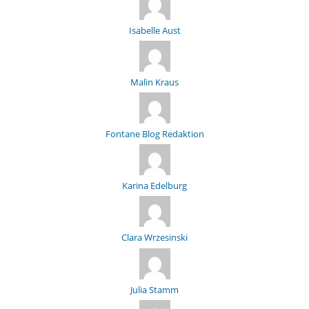
Isabelle Aust
Malin Kraus
Fontane Blog Redaktion
Karina Edelburg
Clara Wrzesinski
Julia Stamm