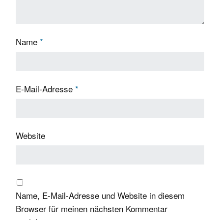
Name
*
E-Mail-Adresse
*
Website
Name, E-Mail-Adresse und Website in diesem
Browser für meinen nächsten Kommentar