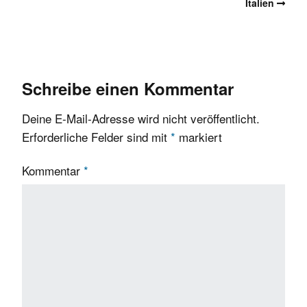
Italien
Schreibe einen Kommentar
Deine E-Mail-Adresse wird nicht veröffentlicht.
Erforderliche Felder sind mit
*
markiert
Kommentar
*