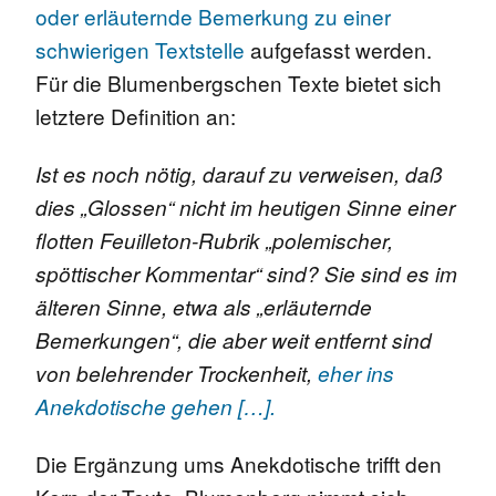
oder erläuternde Bemerkung zu einer
schwierigen Textstelle
aufgefasst werden.
Für die Blumenbergschen Texte bietet sich
letztere Definition an:
Ist es noch nötig, darauf zu verweisen, daß
dies „Glossen“ nicht im heutigen Sinne einer
flotten Feuilleton-Rubrik „polemischer,
spöttischer Kommentar“ sind? Sie sind es im
älteren Sinne, etwa als „erläuternde
Bemerkungen“, die aber weit entfernt sind
von belehrender Trockenheit,
eher ins
Anekdotische gehen […].
Die Ergänzung ums Anekdotische trifft den