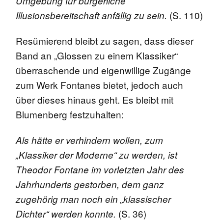
Umgebung für bürgerliche
(S. 110)
Illusionsbereitschaft anfällig zu sein.
Resümierend bleibt zu sagen, dass dieser
Band an „Glossen zu einem Klassiker“
überraschende und eigenwillige Zugänge
zum Werk Fontanes bietet, jedoch auch
über dieses hinaus geht. Es bleibt mit
Blumenberg festzuhalten:
Als hätte er verhindern wollen, zum
„Klassiker der Moderne“ zu werden, ist
Theodor Fontane im vorletzten Jahr des
Jahrhunderts gestorben, dem ganz
zugehörig man noch ein „klassischer
(S. 36)
Dichter“ werden konnte.