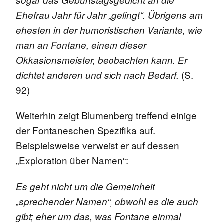
Ehefrau Jahr für Jahr „gelingt“. Übrigens am
ehesten in der humoristischen Variante, wie
man an Fontane, einem dieser
Okkasionsmeister, beobachten kann. Er
(S.
dichtet anderen und sich nach Bedarf.
92)
Weiterhin zeigt Blumenberg treffend einige
der Fontaneschen Spezifika auf.
Beispielsweise verweist er auf dessen
„Exploration über Namen“:
Es geht nicht um die Gemeinheit
„sprechender Namen“, obwohl es die auch
gibt; eher um das, was Fontane einmal