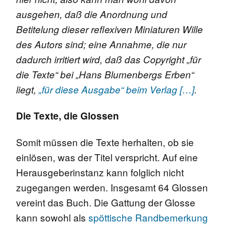
ausgehen, daß die Anordnung und
Betitelung dieser reflexiven Miniaturen Wille
des Autors sind; eine Annahme, die nur
dadurch irritiert wird, daß das Copyright „für
die Texte“ bei „Hans Blumenbergs Erben“
liegt,
„für diese Ausgabe“ beim Verlag […]
.
Die Texte, die Glossen
Somit müssen die Texte herhalten, ob sie
einlösen, was der Titel verspricht. Auf eine
Herausgeberinstanz kann folglich nicht
zugegangen werden. Insgesamt 64 Glossen
vereint das Buch. Die Gattung der Glosse
kann sowohl als
spöttische Randbemerkung