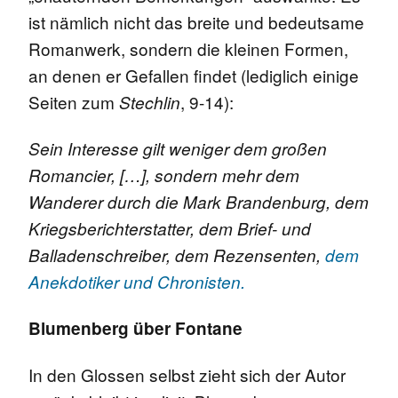
ist nämlich nicht das breite und bedeutsame
Romanwerk, sondern die kleinen Formen,
an denen er Gefallen findet (lediglich einige
Seiten zum
, 9-14):
Stechlin
Sein Interesse gilt weniger dem großen
Romancier, […], sondern mehr dem
Wanderer durch die Mark Brandenburg, dem
Kriegsberichterstatter, dem Brief- und
Balladenschreiber, dem Rezensenten,
dem
Anekdotiker und Chronisten.
Blumenberg über Fontane
In den Glossen selbst zieht sich der Autor