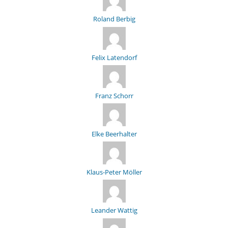
Roland Berbig
Felix Latendorf
Franz Schorr
Elke Beerhalter
Klaus-Peter Möller
Leander Wattig