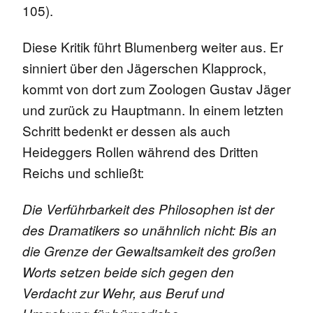
105).
Diese Kritik führt Blumenberg weiter aus. Er
sinniert über den Jägerschen Klapprock,
kommt von dort zum Zoologen Gustav Jäger
und zurück zu Hauptmann. In einem letzten
Schritt bedenkt er dessen als auch
Heideggers Rollen während des Dritten
Reichs und schließt:
Die Verführbarkeit des Philosophen ist der
des Dramatikers so unähnlich nicht: Bis an
die Grenze der Gewaltsamkeit des großen
Worts setzen beide sich gegen den
Verdacht zur Wehr, aus Beruf und