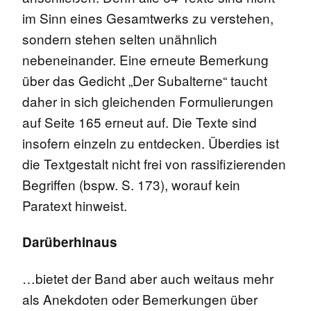
im Sinn eines Gesamtwerks zu verstehen,
sondern stehen selten unähnlich
nebeneinander. Eine erneute Bemerkung
über das Gedicht „Der Subalterne“ taucht
daher in sich gleichenden Formulierungen
auf Seite 165 erneut auf. Die Texte sind
insofern einzeln zu entdecken. Überdies ist
die Textgestalt nicht frei von rassifizierenden
Begriffen (bspw. S. 173), worauf kein
Paratext hinweist.
Darüberhinaus
…bietet der Band aber auch weitaus mehr
als Anekdoten oder Bemerkungen über