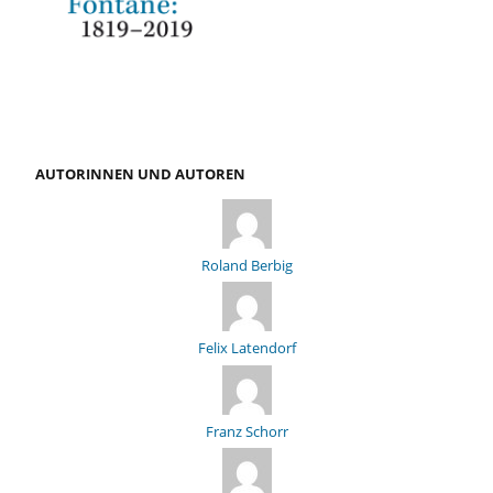
AUTORINNEN UND AUTOREN
Roland Berbig
Felix Latendorf
Franz Schorr