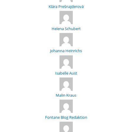
Klára Prešnajderová
Helena Schubert
Johanna Heinrichs
Isabelle Aust
Malin Kraus
Fontane Blog Redaktion