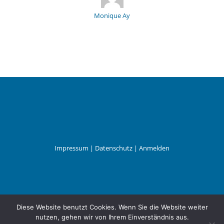
Monique Ay
Impressum
|
Datenschutz
|
Anmelden
Leander Wattig
Diese Website benutzt Cookies. Wenn Sie die Website weiter
nutzen, gehen wir von Ihrem Einverständnis aus.