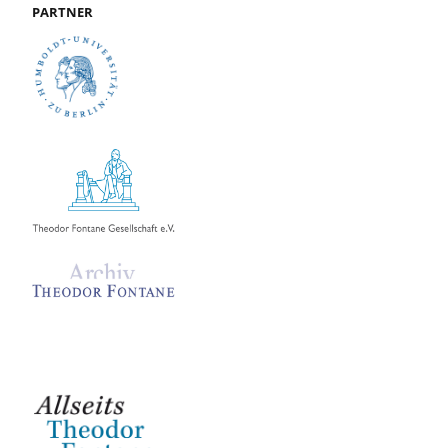
PARTNER