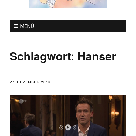
MENÜ
Schlagwort:
Hanser
27. DEZEMBER 2018