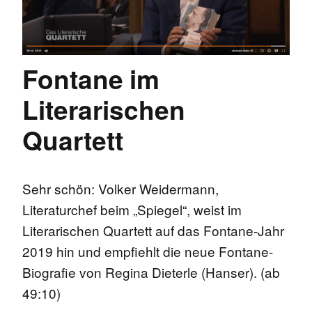
Fontane im
Literarischen
Quartett
Sehr schön: Volker Weidermann,
Literaturchef beim „Spiegel“, weist im
Literarischen Quartett auf das Fontane-Jahr
2019 hin und empfiehlt die neue Fontane-
Biografie von Regina Dieterle (Hanser). (ab
49:10)