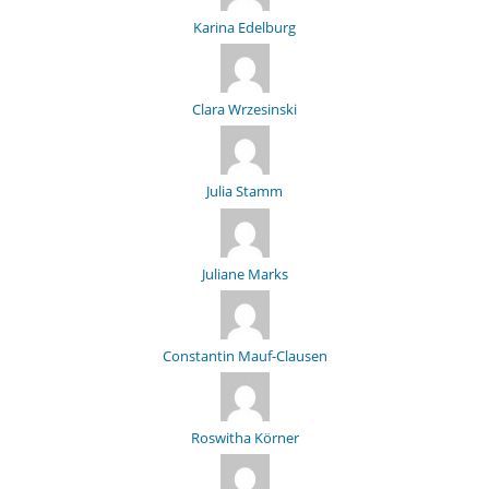
Karina Edelburg
Clara Wrzesinski
Julia Stamm
Juliane Marks
Constantin Mauf-Clausen
Roswitha Körner