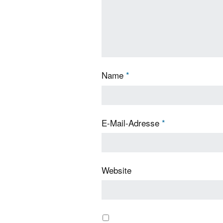
Name
*
E-Mail-Adresse
*
Website