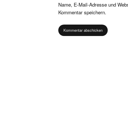
Name, E-Mail-Adresse und Websi
Kommentar speichern.