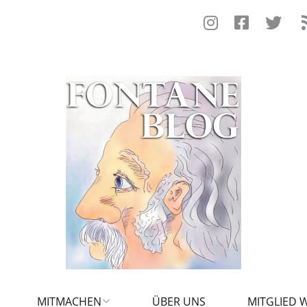
MITMACHEN
ÜBER UNS
MITGLIED 