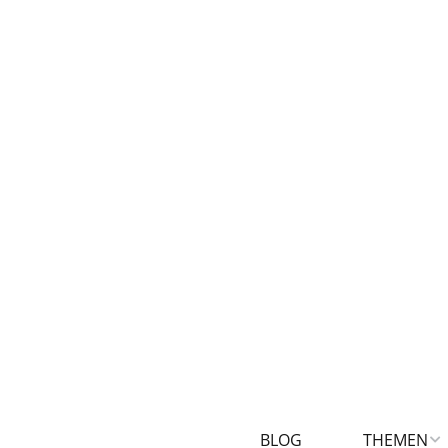
BLOG
THEMEN