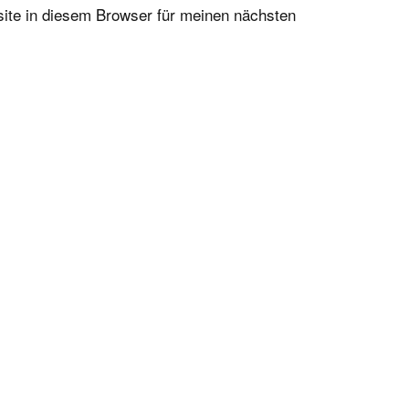
te in diesem Browser für meinen nächsten