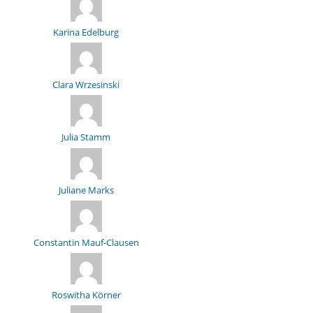
Karina Edelburg
Clara Wrzesinski
Julia Stamm
Juliane Marks
Constantin Mauf-Clausen
Roswitha Körner