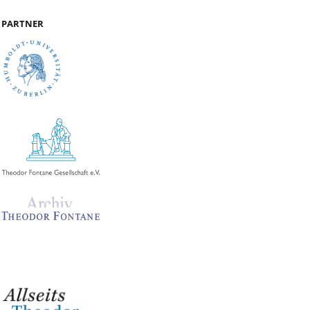
PARTNER