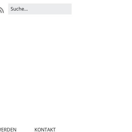
WERDEN
KONTAKT