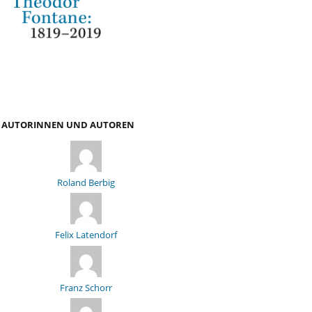
AUTORINNEN UND AUTOREN
Roland Berbig
Felix Latendorf
Franz Schorr