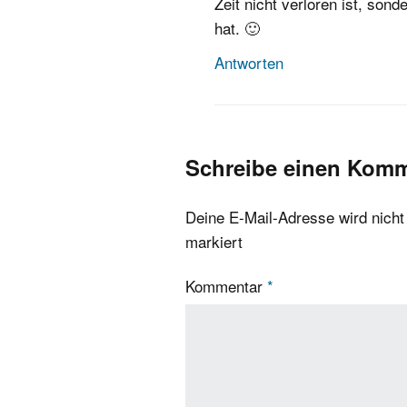
Zeit nicht verloren ist, so
hat. 🙂
Antworten
Schreibe einen Kom
Deine E-Mail-Adresse wird nicht v
markiert
Kommentar
*