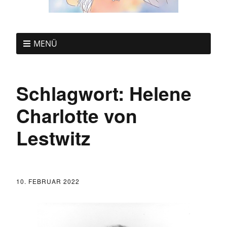
MENÜ
Schlagwort:
Helene
Charlotte von
Lestwitz
10. FEBRUAR 2022