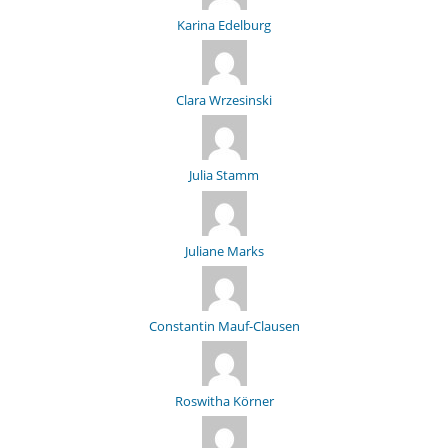
Karina Edelburg
Clara Wrzesinski
Julia Stamm
Juliane Marks
Constantin Mauf-Clausen
Roswitha Körner