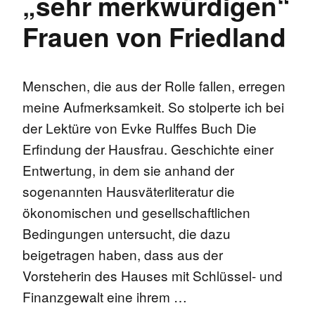
„sehr merkwürdigen“
Frauen von Friedland
Menschen, die aus der Rolle fallen, erregen
meine Aufmerksamkeit. So stolperte ich bei
der Lektüre von Evke Rulffes Buch Die
Erfindung der Hausfrau. Geschichte einer
Entwertung, in dem sie anhand der
sogenannten Hausväterliteratur die
ökonomischen und gesellschaftlichen
Bedingungen untersucht, die dazu
beigetragen haben, dass aus der
Vorsteherin des Hauses mit Schlüssel- und
Finanzgewalt eine ihrem …