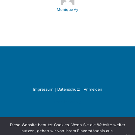
Monique Ay
Impressum
|
Datenschutz
|
Anmelden
Leander Wattig
Diese Website benutzt Cookies. Wenn Sie die Website weiter
nutzen, gehen wir von Ihrem Einverständnis aus.