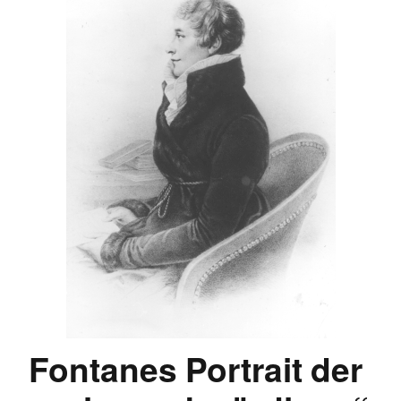
Fontanes Portrait der