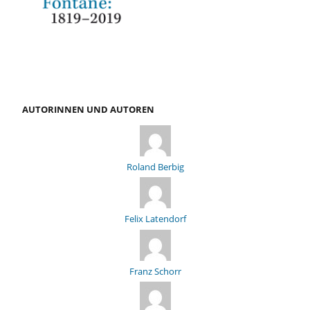
AUTORINNEN UND AUTOREN
Roland Berbig
Felix Latendorf
Franz Schorr