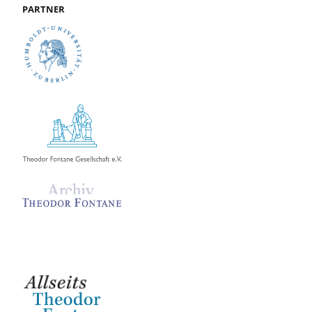
PARTNER