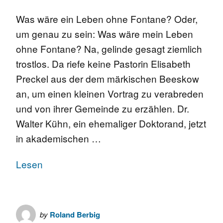
Was wäre ein Leben ohne Fontane? Oder,
um genau zu sein: Was wäre mein Leben
ohne Fontane? Na, gelinde gesagt ziemlich
trostlos. Da riefe keine Pastorin Elisabeth
Preckel aus der dem märkischen Beeskow
an, um einen kleinen Vortrag zu verabreden
und von ihrer Gemeinde zu erzählen. Dr.
Walter Kühn, ein ehemaliger Doktorand, jetzt
in akademischen …
Lesen
by
Roland Berbig