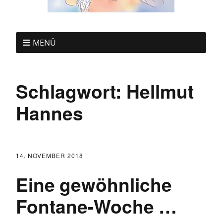
MENÜ
Schlagwort:
Hellmut
Hannes
14. NOVEMBER 2018
Eine gewöhnliche
Fontane-Woche …