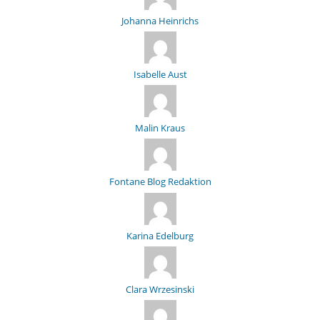
Johanna Heinrichs
Isabelle Aust
Malin Kraus
Fontane Blog Redaktion
Karina Edelburg
Clara Wrzesinski