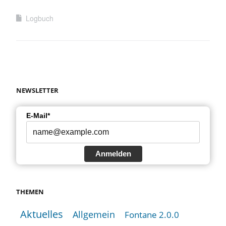
Logbuch
NEWSLETTER
E-Mail*
Anmelden
THEMEN
Aktuelles
Allgemein
Fontane 2.0.0