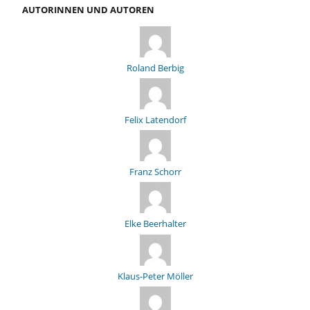
AUTORINNEN UND AUTOREN
Roland Berbig
Felix Latendorf
Franz Schorr
Elke Beerhalter
Klaus-Peter Möller