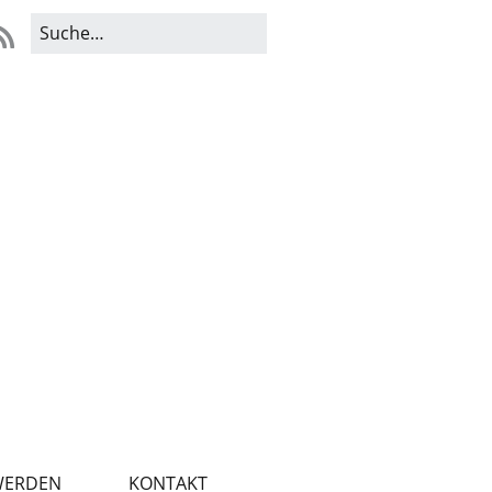
WERDEN
KONTAKT