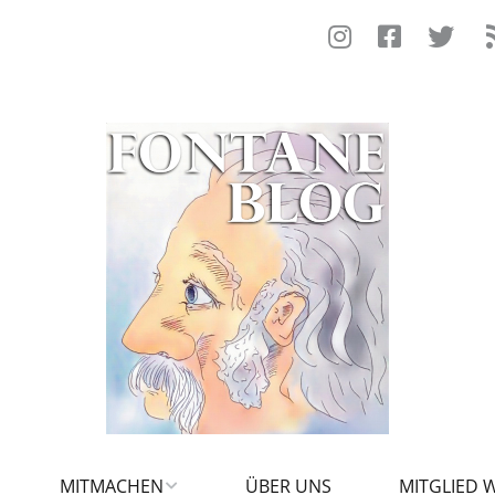
MITMACHEN
ÜBER UNS
MITGLIED 