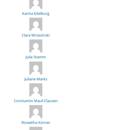
Karina Edelburg
Clara Wrzesinski
Julia Stamm
Juliane Marks
Constantin Mauf-Clausen
Roswitha Körner