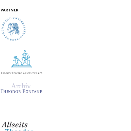
PARTNER