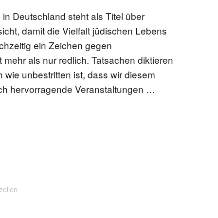
in Deutschland steht als Titel über
cht, damit die Vielfalt jüdischen Lebens
chzeitig ein Zeichen gegen
t mehr als nur redlich. Tatsachen diktieren
h wie unbestritten ist, dass wir diesem
lich hervorragende Veranstaltungen …
zellen