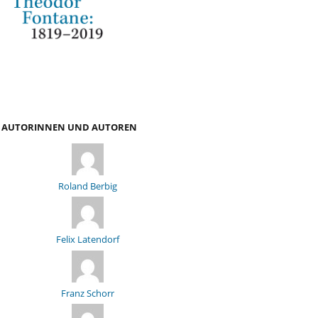
AUTORINNEN UND AUTOREN
Roland Berbig
Felix Latendorf
Franz Schorr