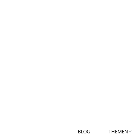
BLOG
THEMEN