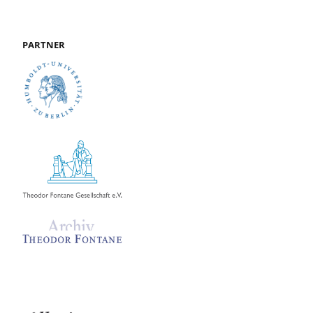
PARTNER