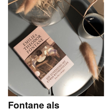
Fontane als