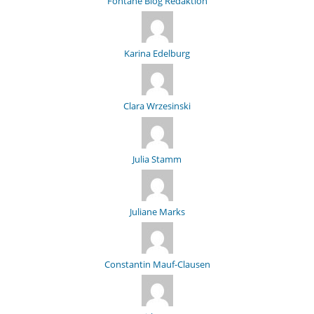
Fontane Blog Redaktion
Karina Edelburg
Clara Wrzesinski
Julia Stamm
Juliane Marks
Constantin Mauf-Clausen