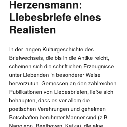
Herzensmann:
Liebesbriefe eines
Realisten
In der langen Kulturgeschichte des
Briefwechsels, die bis in die Antike reicht,
scheinen sich die schriftlichen Erzeugnisse
unter Liebenden in besonderer Weise
hervorzutun. Gemessen an den zahlreichen
Publikationen von Liebesbriefen, ließe sich
behaupten, dass es vor allem die
poetischen Verehrungen und geheimen
Botschaften berühmter Männer sind (z.B.
Napoleon, Beethoven, Kafka), die eine