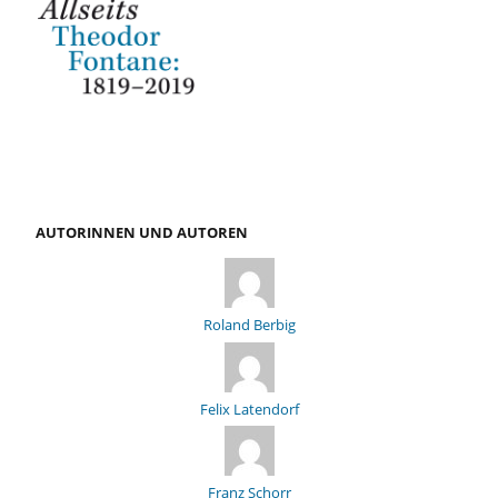
AUTORINNEN UND AUTOREN
Roland Berbig
Felix Latendorf
Franz Schorr