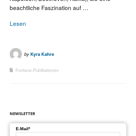
beachtliche Faszination auf …
Lesen
by
Kyra Kahre
Fontane-Publikationen
NEWSLETTER
E-Mail*