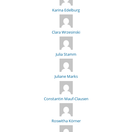
Karina Edelburg
Clara Wrzesinski
Julia Stamm
Juliane Marks
Constantin Mauf-Clausen
Roswitha Körner