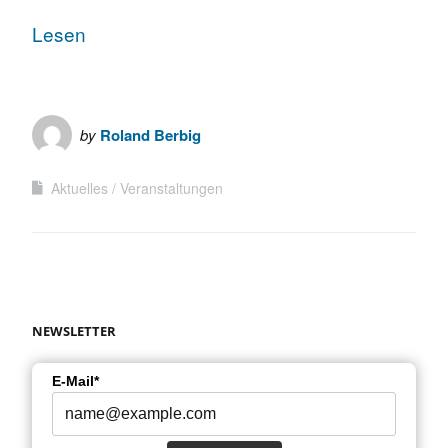
Lesen
by
Roland Berbig
Aktuelles
Veranstaltungen
NEWSLETTER
E-Mail*