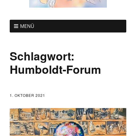
MENÜ
Schlagwort:
Humboldt-Forum
1. OKTOBER 2021