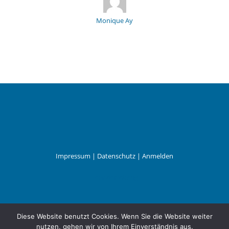
Monique Ay
Impressum
|
Datenschutz
|
Anmelden
Leander Wattig
Diese Website benutzt Cookies. Wenn Sie die Website weiter
nutzen, gehen wir von Ihrem Einverständnis aus.