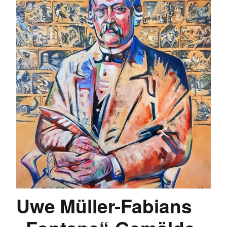
Uwe Müller-Fabians