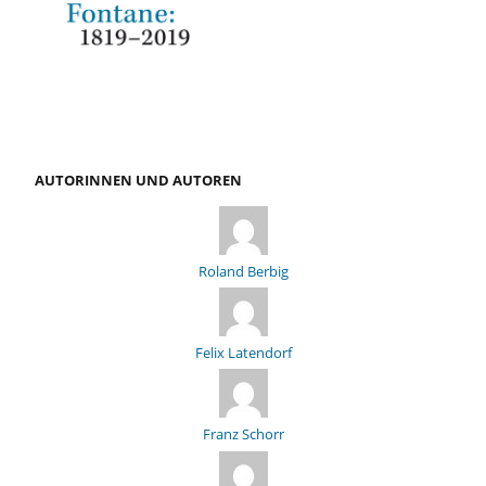
AUTORINNEN UND AUTOREN
Roland Berbig
Felix Latendorf
Franz Schorr