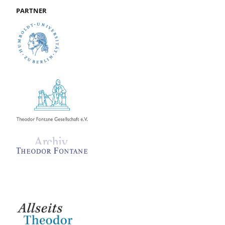
PARTNER