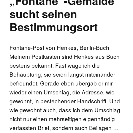
„Fontane“-Gemälde
sucht seinen
Bestimmungsort
Fontane-Post von Henkes, Berlin-Buch
Meinem Postkasten sind Henkes aus Buch
bestens bekannt. Fast wage ich die
Behauptung, sie seien längst miteinander
befreundet. Gerade eben übergab er mir
wieder einen Umschlag, die Adresse, wie
gewohnt, in bestechender Handschrift. Und
wie gewohnt auch, dass ich dem Umschlag
nicht nur einen mehrseitigen eigenhändig
verfassten Brief, sondern auch Beilagen …