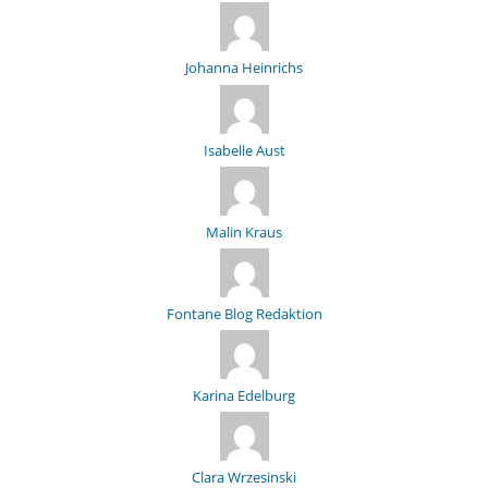
Johanna Heinrichs
Isabelle Aust
Malin Kraus
Fontane Blog Redaktion
Karina Edelburg
Clara Wrzesinski