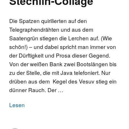
Stechlin-Collage
Die Spatzen quirilierten auf den
Telegraphendrähten und aus dem
Saatengrün stiegen die Lerchen auf. (Wie
schön!) – und dabei spricht man immer von
der Dürftigkeit und Prosa dieser Gegend.
Von der weißen Bank zwei Bootslängen bis
zu der Stelle, die mit Java telefoniert. Nur
drüben aus dem Kegel des Vesuv stieg ein
dünner Rauch. Der …
Lesen