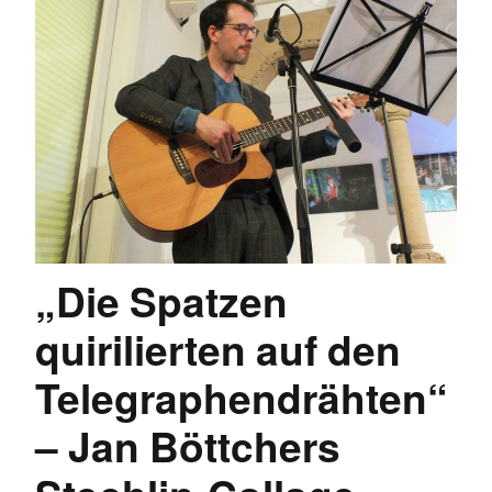
„Die Spatzen
quirilierten auf den
Telegraphendrähten“
– Jan Böttchers