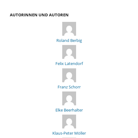
AUTORINNEN UND AUTOREN
Roland Berbig
Felix Latendorf
Franz Schorr
Elke Beerhalter
Klaus-Peter Möller