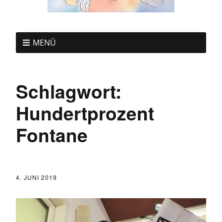
MENÜ
Schlagwort:
Hundertprozent
Fontane
4. JUNI 2019