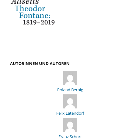
AUTORINNEN UND AUTOREN
Roland Berbig
Felix Latendorf
Franz Schorr