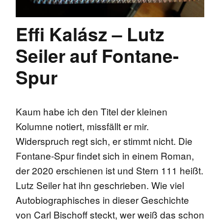
Effi Kalász – Lutz
Seiler auf Fontane-
Spur
Kaum habe ich den Titel der kleinen
Kolumne notiert, missfällt er mir.
Widerspruch regt sich, er stimmt nicht. Die
Fontane-Spur findet sich in einem Roman,
der 2020 erschienen ist und Stern 111 heißt.
Lutz Seiler hat ihn geschrieben. Wie viel
Autobiographisches in dieser Geschichte
von Carl Bischoff steckt, wer weiß das schon