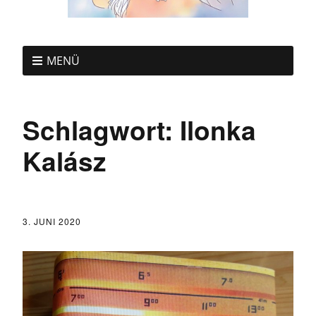
MENÜ
Schlagwort:
Ilonka
Kalász
3. JUNI 2020