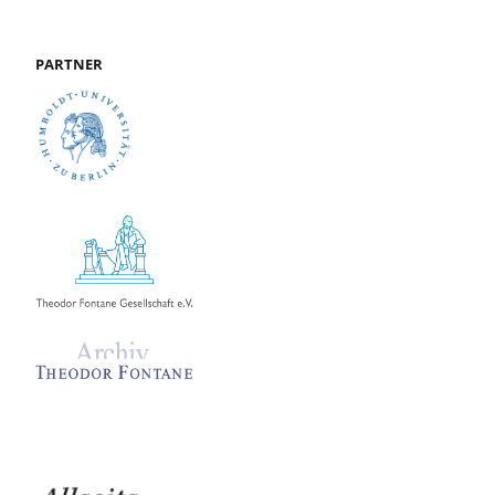
PARTNER