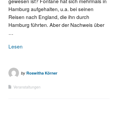
gewesen ist? Fontane hat sich mehrmals in
Hamburg aufgehalten, u.a. bei seinen
Reisen nach England, die ihn durch
Hamburg führten. Aber der Nachweis über
…
Lesen
by
Roswitha Körner
Veranstaltungen