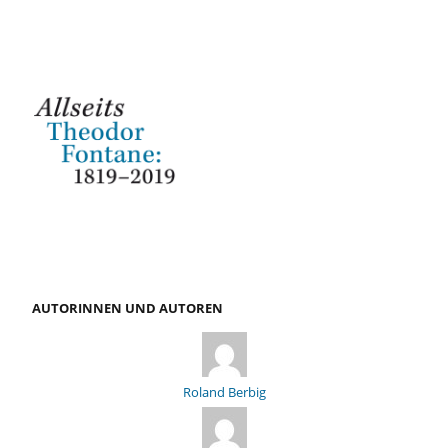
AUTORINNEN UND AUTOREN
Roland Berbig