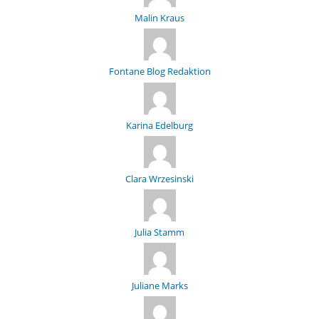
Malin Kraus
Fontane Blog Redaktion
Karina Edelburg
Clara Wrzesinski
Julia Stamm
Juliane Marks