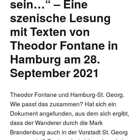
sein…“ – Eine
szenische Lesung
mit Texten von
Theodor Fontane in
Hamburg am 28.
September 2021
Theodor Fontane und Hamburg-St. Georg.
Wie passt das zusammen? Hat sich ein
Dokument angefunden, aus dem sich ergibt,
dass der Wanderer durch die Mark
Brandenburg auch in der Vorstadt St. Georg