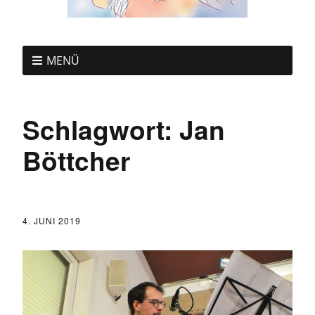
MENÜ
Schlagwort:
Jan
Böttcher
4. JUNI 2019