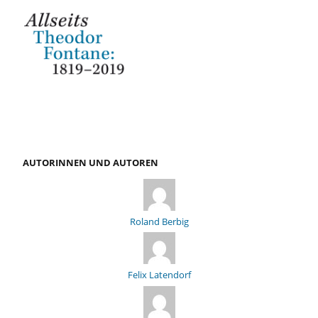
AUTORINNEN UND AUTOREN
Roland Berbig
Felix Latendorf