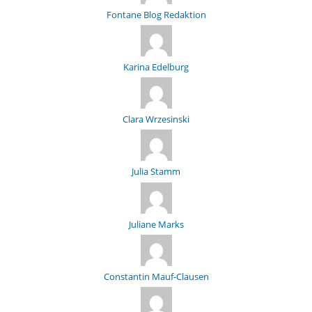
Fontane Blog Redaktion
Karina Edelburg
Clara Wrzesinski
Julia Stamm
Juliane Marks
Constantin Mauf-Clausen