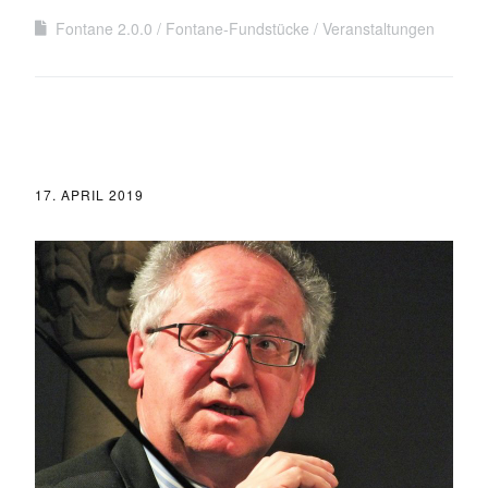
Fontane 2.0.0
Fontane-Fundstücke
Veranstaltungen
17. APRIL 2019