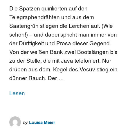
Die Spatzen quirilierten auf den
Telegraphendrähten und aus dem
Saatengrün stiegen die Lerchen auf. (Wie
schön!) – und dabei spricht man immer von
der Dürftigkeit und Prosa dieser Gegend.
Von der weißen Bank zwei Bootslängen bis
zu der Stelle, die mit Java telefoniert. Nur
drüben aus dem Kegel des Vesuv stieg ein
dünner Rauch. Der …
Lesen
by
Louisa Meier