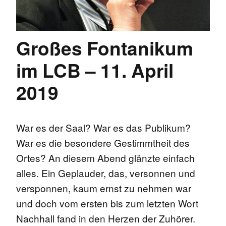
Großes Fontanikum
im LCB – 11. April
2019
War es der Saal? War es das Publikum?
War es die besondere Gestimmtheit des
Ortes? An diesem Abend glänzte einfach
alles. Ein Geplauder, das, versonnen und
versponnen, kaum ernst zu nehmen war
und doch vom ersten bis zum letzten Wort
Nachhall fand in den Herzen der Zuhörer.