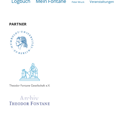
Logbuch
Mein Fontane
Veranstaltungen
Peter Wruck
PARTNER