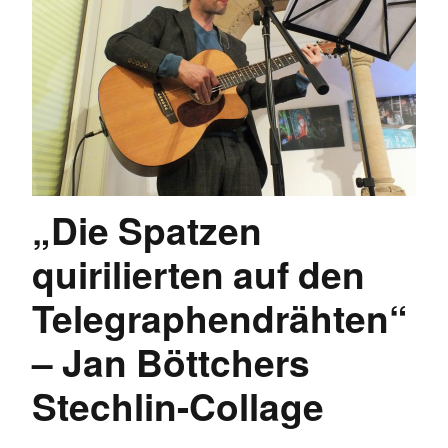
„Die Spatzen
quirilierten auf den
Telegraphendrähten“
– Jan Böttchers
Stechlin-Collage