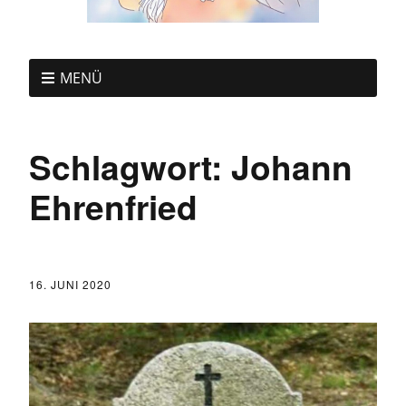
MENÜ
Schlagwort:
Johann
Ehrenfried
16. JUNI 2020