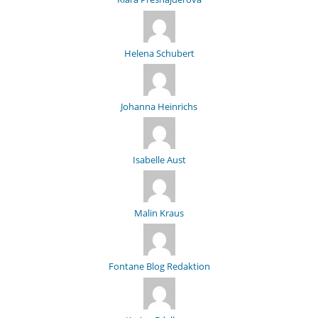
Helena Schubert
Johanna Heinrichs
Isabelle Aust
Malin Kraus
Fontane Blog Redaktion