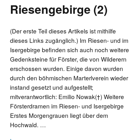
Riesengebirge (2)
(Der erste Teil dieses Artikels ist mithilfe
dieses Links zugänglich.) Im Riesen- und im
Isergebirge befinden sich auch noch weitere
Gedenksteine für Förster, die von Wilderern
erschossen wurden. Einige davon wurden
durch den böhmischen Marterlverein wieder
instand gesetzt und aufgestellt;
mitverantwortlich: Emilio Nowak(†) Weitere
Försterdramen im Riesen- und Isergebirge
Erstes Morgengrauen liegt über dem
Hochwald. …