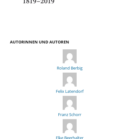
AUTORINNEN UND AUTOREN
Roland Berbig
Felix Latendorf
Franz Schorr
Elke Beerhalter