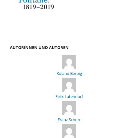
AUTORINNEN UND AUTOREN
Roland Berbig
Felix Latendorf
Franz Schorr