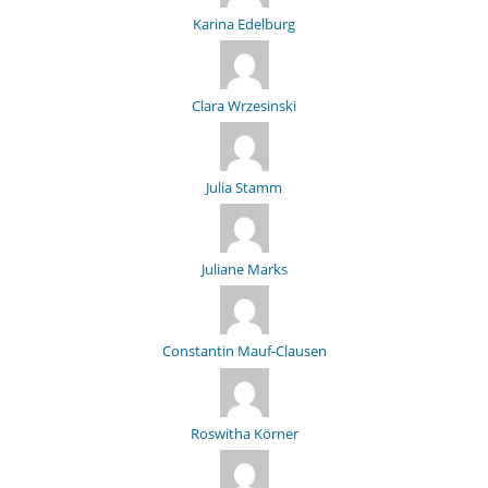
Karina Edelburg
Clara Wrzesinski
Julia Stamm
Juliane Marks
Constantin Mauf-Clausen
Roswitha Körner