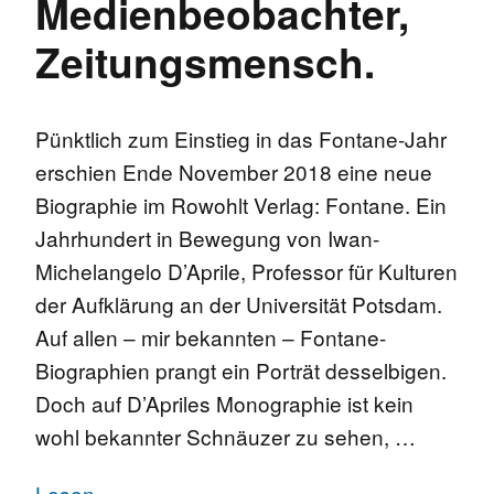
Medienbeobachter,
Zeitungsmensch.
Pünktlich zum Einstieg in das Fontane-Jahr
erschien Ende November 2018 eine neue
Biographie im Rowohlt Verlag: Fontane. Ein
Jahrhundert in Bewegung von Iwan-
Michelangelo D’Aprile, Professor für Kulturen
der Aufklärung an der Universität Potsdam.
Auf allen – mir bekannten – Fontane-
Biographien prangt ein Porträt desselbigen.
Doch auf D’Apriles Monographie ist kein
wohl bekannter Schnäuzer zu sehen, …
Lesen