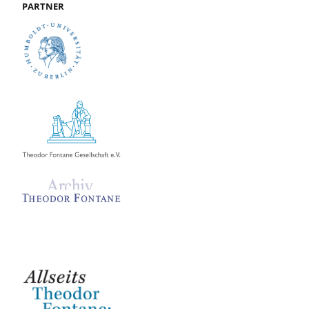
PARTNER