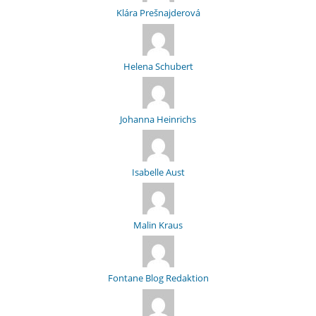
Klára Prešnajderová
Helena Schubert
Johanna Heinrichs
Isabelle Aust
Malin Kraus
Fontane Blog Redaktion