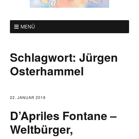
MENÜ
Schlagwort:
Jürgen
Osterhammel
22. JANUAR 2019
D’Apriles Fontane –
Weltbürger,