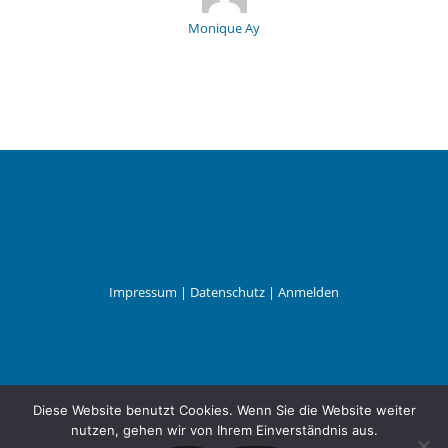
Monique Ay
Impressum
|
Datenschutz
|
Anmelden
Leander Wattig
Diese Website benutzt Cookies. Wenn Sie die Website weiter
nutzen, gehen wir von Ihrem Einverständnis aus.