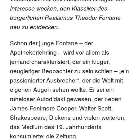
Interesse wecken, den Klassiker des
bürgerlichen Realismus Theodor Fontane
neu zu entdecken.
Schon der junge Fontane – der
Apothekerlehrling – wird vor allem als
jemand charakterisiert, der ein kluger,
neugieriger Beobachter zu sein schien – „ein
passionierter Ausbrecher“, der die Welt mit
eigenen Augen sehen wollte. Er sei ein
ruheloser Autodidakt gewesen, der neben
James Fenimore Cooper, Walter Scott,
Shakespeare, Dickens und vielen weiteren,
das Medium des 19. Jahrhunderts
konsumierte: die Zeitung.