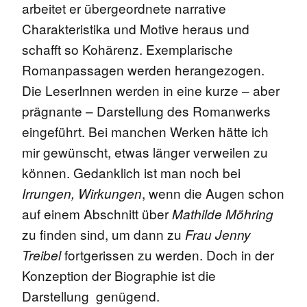
arbeitet er übergeordnete narrative
Charakteristika und Motive heraus und
schafft so Kohärenz. Exemplarische
Romanpassagen werden herangezogen.
Die LeserInnen werden in eine kurze – aber
prägnante – Darstellung des Romanwerks
eingeführt. Bei manchen Werken hätte ich
mir gewünscht, etwas länger verweilen zu
können. Gedanklich ist man noch bei
, wenn die Augen schon
Irrungen, Wirkungen
auf einem Abschnitt über
Mathilde Möhring
zu finden sind, um dann zu
Frau Jenny
fortgerissen zu werden. Doch in der
Treibel
Konzeption der Biographie ist die
Darstellung genügend.