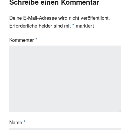
Schreibe einen Kommentar
Deine E-Mail-Adresse wird nicht veröffentlicht.
Erforderliche Felder sind mit
*
markiert
Kommentar
*
Name
*