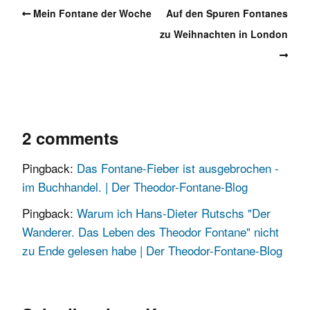
Mein Fontane der Woche
Auf den Spuren Fontanes
zu Weihnachten in London
2 comments
Pingback:
Das Fontane-Fieber ist ausgebrochen -
im Buchhandel. | Der Theodor-Fontane-Blog
Pingback:
Warum ich Hans-Dieter Rutschs "Der
Wanderer. Das Leben des Theodor Fontane" nicht
zu Ende gelesen habe | Der Theodor-Fontane-Blog