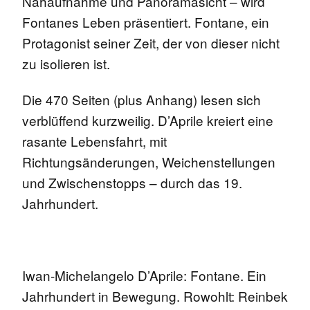
Nahaufnahme und Panoramasicht – wird
Fontanes Leben präsentiert. Fontane, ein
Protagonist seiner Zeit, der von dieser nicht
zu isolieren ist.
Die 470 Seiten (plus Anhang) lesen sich
verblüffend kurzweilig. D’Aprile kreiert eine
rasante Lebensfahrt, mit
Richtungsänderungen, Weichenstellungen
und Zwischenstopps – durch das 19.
Jahrhundert.
Iwan-Michelangelo D’Aprile: Fontane. Ein
Jahrhundert in Bewegung. Rowohlt: Reinbek