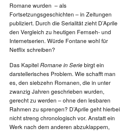
Romane wurden – als
Fortsetzungsgeschichten – in Zeitungen
publiziert. Durch die Serialität zieht D’Aprile
den Vergleich zu heutigen Fernseh- und
Internetserien. Würde Fontane wohl für
Netflix schreiben?
Das Kapitel
birgt ein
Romane in Serie
darstellerisches Problem. Wie schafft man
es, den siebzehn Romanen, die in unter
zwanzig Jahren geschrieben wurden,
gerecht zu werden – ohne den lesbaren
Rahmen zu sprengen? D’Aprile geht hierbei
nicht streng chronologisch vor. Anstatt ein
Werk nach dem anderen abzuklappern,