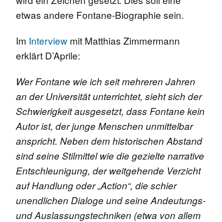
etwas andere Fontane-Biographie sein.
Im
Interview
mit Matthias Zimmermann
erklärt D’Aprile:
Wer Fontane wie ich seit mehreren Jahren
an der Universität unterrichtet, sieht sich der
Schwierigkeit ausgesetzt, dass Fontane kein
Autor ist, der junge Menschen unmittelbar
anspricht. Neben dem historischen Abstand
sind seine Stilmittel wie die gezielte narrative
Entschleunigung, der weitgehende Verzicht
auf Handlung oder „Action“, die schier
unendlichen Dialoge und seine Andeutungs-
und Auslassungstechniken (etwa von allem