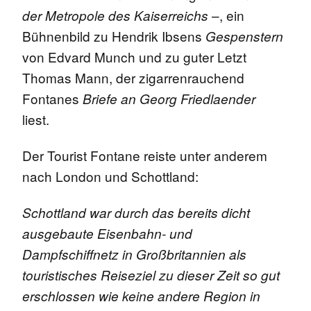
–, ein
der Metropole des Kaiserreichs
Bühnenbild zu Hendrik Ibsens
Gespenstern
von Edvard Munch und zu guter Letzt
Thomas Mann, der zigarrenrauchend
Fontanes
Briefe an Georg Friedlaender
liest.
Der Tourist Fontane reiste unter anderem
nach London und Schottland:
Schottland war durch das bereits dicht
ausgebaute Eisenbahn- und
Dampfschiffnetz in Großbritannien als
touristisches Reiseziel zu dieser Zeit so gut
erschlossen wie keine andere Region in