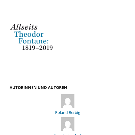
AUTORINNEN UND AUTOREN
Roland Berbig