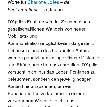
Worte für
Charlotte Jolles
–
der
– zu finden.
Fontaneretterin
D’Apriles Fontane wird im Zeichen eines
gesellschaftlichen Wandels von neuen
Mobilitäts- und
Kommunikationsmöglichkeiten dargestellt.
Lebensstationen des berühmten Autors
werden genutzt, um zeitspezifische Diskurse
und Phänomene herauszuarbeiten. D’Aprile
versucht, nicht nur das Leben Fontanes zu
beleuchten, sondern den jeweilig nötigen
Kontext heranzuziehen, um ein
Epochenporträt zu kreieren. In einem
verwobenen Wechselspiel – aus