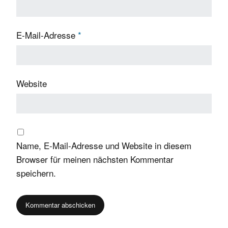
E-Mail-Adresse
*
Website
Name, E-Mail-Adresse und Website in diesem
Browser für meinen nächsten Kommentar
speichern.