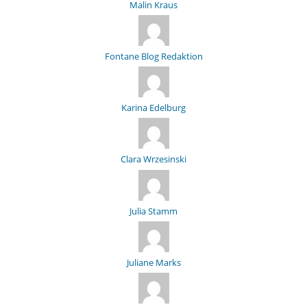
Malin Kraus
Fontane Blog Redaktion
Karina Edelburg
Clara Wrzesinski
Julia Stamm
Juliane Marks