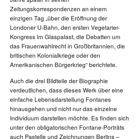
Zeitungskorrespondenzen an einem
einzigen Tag „über die Eröffnung der
Londoner U-Bahn, den ersten Vegetarier-
Kongress im Glaspalast, die Debatten um
das Frauenwahlrecht in Großbritannien, die
britischen Kolonialkriege oder den
Amerikanischen Bürgerkrieg“ berichtete.
Auch die drei Bildteile der Biographie
verdeutlichen, dass dieses Werk über eine
einfache Lebensdarstellung Fontanes
hinausgehen und nicht nur das einzelne
Individuum darstellen möchte. Es finden sich
unter den obligatorischen Fontane-Porträts
auch Pastelle und Zeichnungen Berlins –