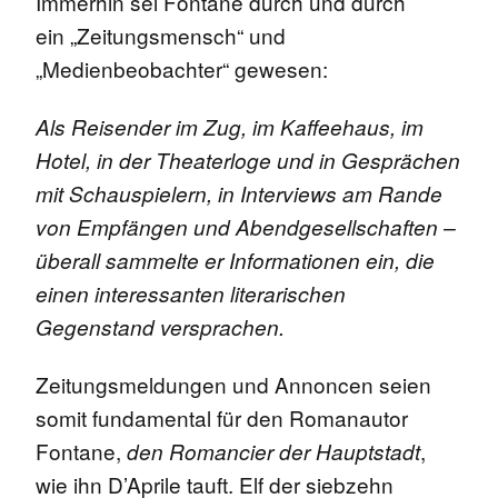
Immerhin sei Fontane durch und durch
ein „Zeitungsmensch“ und
„Medienbeobachter“ gewesen:
Als Reisender im Zug, im Kaffeehaus, im
Hotel, in der Theaterloge und in Gesprächen
mit Schauspielern, in Interviews am Rande
von Empfängen und Abendgesellschaften –
überall sammelte er Informationen ein, die
einen interessanten literarischen
Gegenstand versprachen.
Zeitungsmeldungen und Annoncen seien
somit fundamental für den Romanautor
Fontane,
,
den Romancier der Hauptstadt
wie ihn D’Aprile tauft. Elf der siebzehn