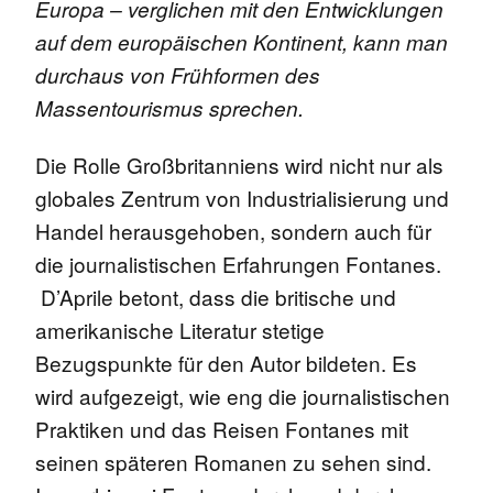
Europa – verglichen mit den Entwicklungen
auf dem europäischen Kontinent, kann man
durchaus von Frühformen des
Massentourismus sprechen.
Die Rolle Großbritanniens wird nicht nur als
globales Zentrum von Industrialisierung und
Handel herausgehoben, sondern auch für
die journalistischen Erfahrungen Fontanes.
D’Aprile betont, dass die britische und
amerikanische Literatur stetige
Bezugspunkte für den Autor bildeten. Es
wird aufgezeigt, wie eng die journalistischen
Praktiken und das Reisen Fontanes mit
seinen späteren Romanen zu sehen sind.