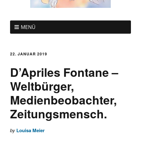
MENÜ
22. JANUAR 2019
D’Apriles Fontane –
Weltbürger,
Medienbeobachter,
Zeitungsmensch.
by
Louisa Meier