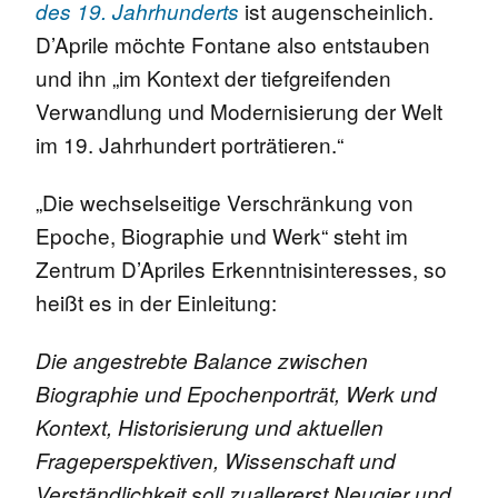
ist augenscheinlich.
des 19. Jahrhunderts
D’Aprile möchte Fontane also entstauben
und ihn „im Kontext der tiefgreifenden
Verwandlung und Modernisierung der Welt
im 19. Jahrhundert porträtieren.“
„Die wechselseitige Verschränkung von
Epoche, Biographie und Werk“ steht im
Zentrum D’Apriles Erkenntnisinteresses, so
heißt es in der Einleitung:
Die angestrebte Balance zwischen
Biographie und Epochenporträt, Werk und
Kontext, Historisierung und aktuellen
Frageperspektiven, Wissenschaft und
Verständlichkeit soll zuallererst Neugier und