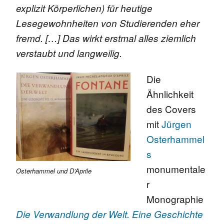
explizit Körperlichen) für heutige
Lesegewohnheiten von Studierenden eher
fremd. […] Das wirkt erstmal alles ziemlich
verstaubt und langweilig.
Die
Ähnlichkeit
des Covers
mit
Jürgen
Osterhammel
s
monumentale
Osterhammel und D’Aprile
r
Monographie
Die Verwandlung der Welt. Eine Geschichte