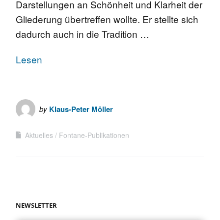
Darstellungen an Schönheit und Klarheit der
Gliederung übertreffen wollte. Er stellte sich
dadurch auch in die Tradition …
Lesen
by
Klaus-Peter Möller
Aktuelles
Fontane-Publikationen
NEWSLETTER