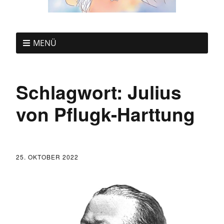
MENÜ
Schlagwort:
Julius
von Pflugk-Harttung
25. OKTOBER 2022