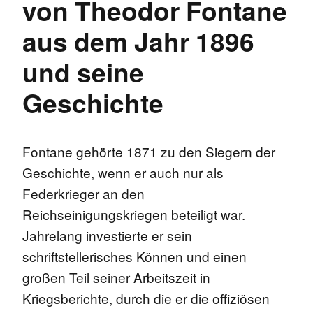
von Theodor Fontane
aus dem Jahr 1896
und seine
Geschichte
Fontane gehörte 1871 zu den Siegern der
Geschichte, wenn er auch nur als
Federkrieger an den
Reichseinigungskriegen beteiligt war.
Jahrelang investierte er sein
schriftstellerisches Können und einen
großen Teil seiner Arbeitszeit in
Kriegsberichte, durch die er die offiziösen