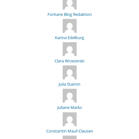
Fontane Blog Redaktion
Karina Edelburg
Clara Wrzesinski
Julia Stamm
Juliane Marks
Constantin Mauf-Clausen