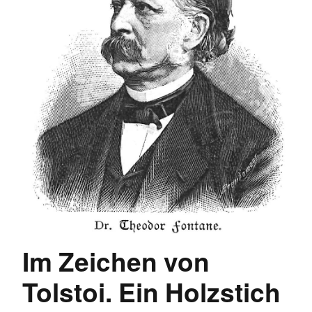
Im Zeichen von
Tolstoi. Ein Holzstich