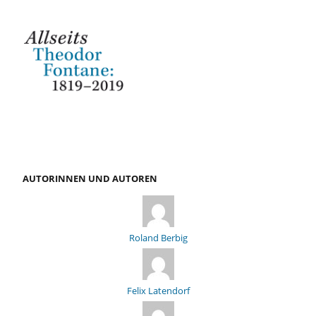
AUTORINNEN UND AUTOREN
Roland Berbig
Felix Latendorf