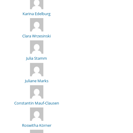
Karina Edelburg
Clara Wrzesinski
Julia Stamm
Juliane Marks
Constantin Mauf-Clausen
Roswitha Körner