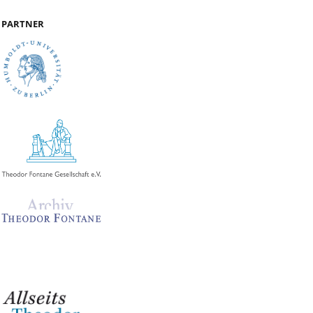
PARTNER