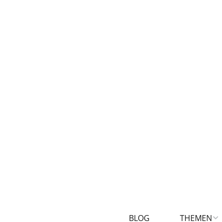
BLOG
THEMEN