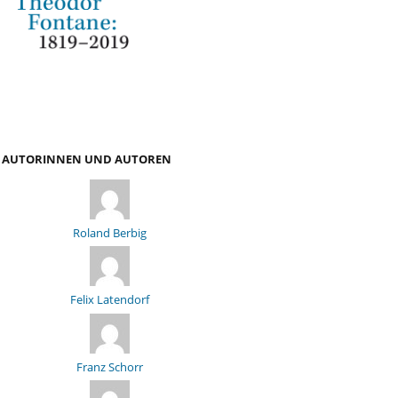
AUTORINNEN UND AUTOREN
Roland Berbig
Felix Latendorf
Franz Schorr