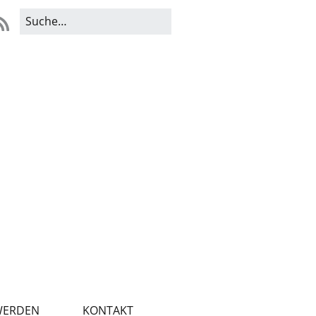
WERDEN
KONTAKT