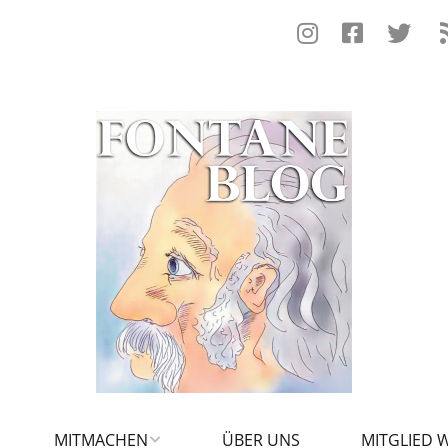
MITMACHEN
ÜBER UNS
MITGLIED 