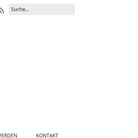
WERDEN
KONTAKT