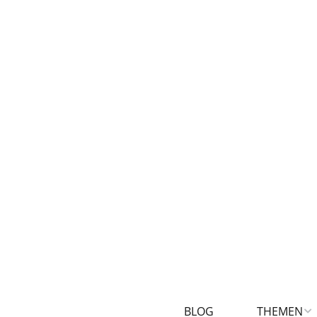
BLOG
THEMEN