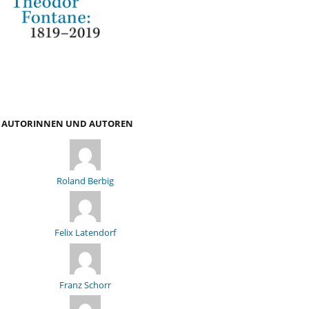
AUTORINNEN UND AUTOREN
Roland Berbig
Felix Latendorf
Franz Schorr