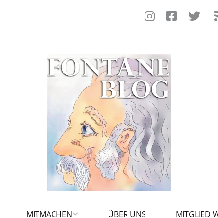
MITMACHEN
ÜBER UNS
MITGLIED 