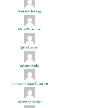
Karina Edelburg
Clara Wrzesinski
Julia Stamm
Juliane Marks
Constantin Mauf-Clausen
Roswitha Körner