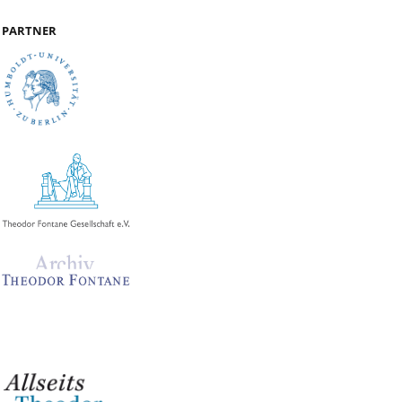
PARTNER