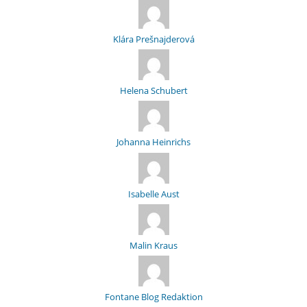
Klára Prešnajderová
Helena Schubert
Johanna Heinrichs
Isabelle Aust
Malin Kraus
Fontane Blog Redaktion