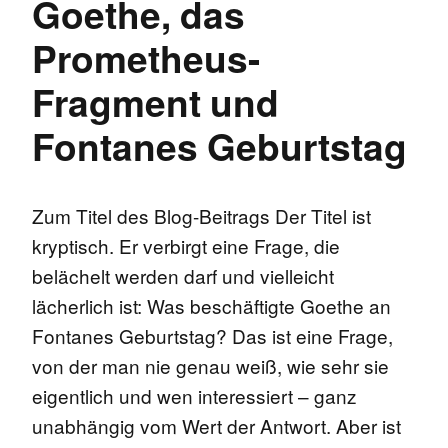
Goethe, das
Prometheus-
Fragment und
Fontanes Geburtstag
Zum Titel des Blog-Beitrags Der Titel ist
kryptisch. Er verbirgt eine Frage, die
belächelt werden darf und vielleicht
lächerlich ist: Was beschäftigte Goethe an
Fontanes Geburtstag? Das ist eine Frage,
von der man nie genau weiß, wie sehr sie
eigentlich und wen interessiert – ganz
unabhängig vom Wert der Antwort. Aber ist