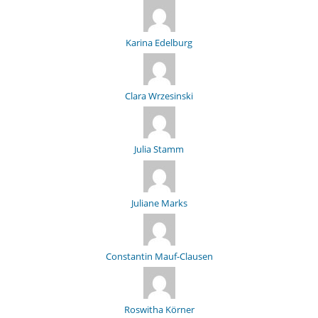
Karina Edelburg
Clara Wrzesinski
Julia Stamm
Juliane Marks
Constantin Mauf-Clausen
Roswitha Körner