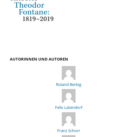
AUTORINNEN UND AUTOREN
Roland Berbig
Felix Latendorf
Franz Schorr