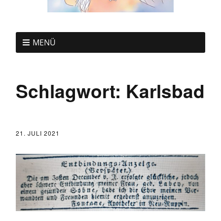
MENÜ
Schlagwort:
Karlsbad
21. JULI 2021