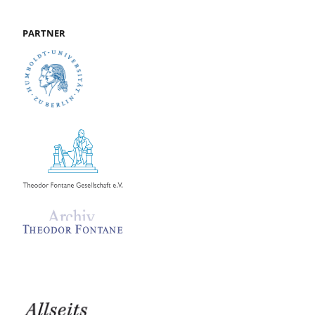
PARTNER