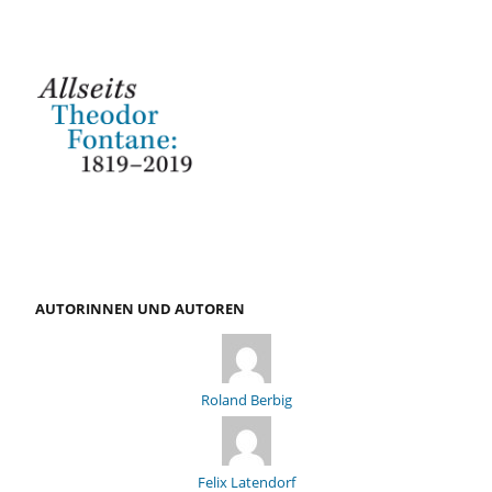
AUTORINNEN UND AUTOREN
Roland Berbig
Felix Latendorf