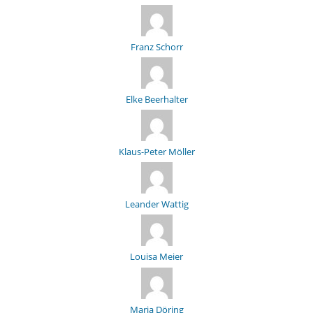
Franz Schorr
Elke Beerhalter
Klaus-Peter Möller
Leander Wattig
Louisa Meier
Maria Döring