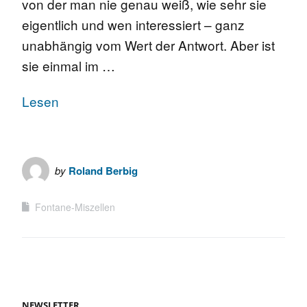
von der man nie genau weiß, wie sehr sie
eigentlich und wen interessiert – ganz
unabhängig vom Wert der Antwort. Aber ist
sie einmal im …
Lesen
by
Roland Berbig
Fontane-Miszellen
NEWSLETTER