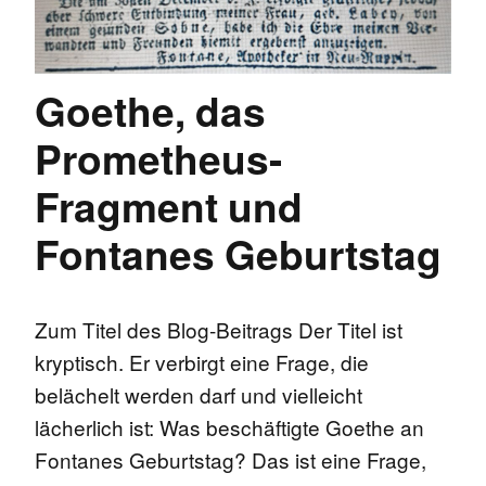
Goethe, das
Prometheus-
Fragment und
Fontanes Geburtstag
Zum Titel des Blog-Beitrags Der Titel ist
kryptisch. Er verbirgt eine Frage, die
belächelt werden darf und vielleicht
lächerlich ist: Was beschäftigte Goethe an
Fontanes Geburtstag? Das ist eine Frage,