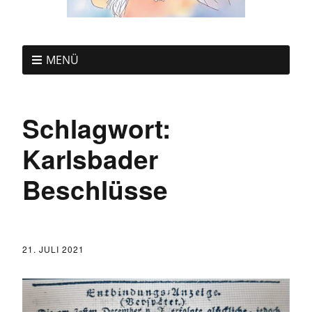
MENÜ
Schlagwort:
Karlsbader
Beschlüsse
21. JULI 2021