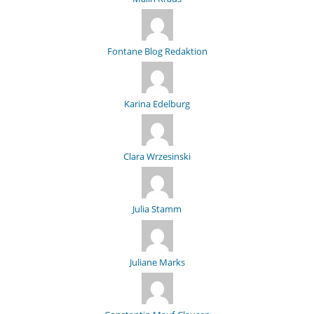
Fontane Blog Redaktion
Karina Edelburg
Clara Wrzesinski
Julia Stamm
Juliane Marks