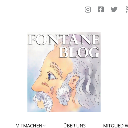
MITMACHEN
ÜBER UNS
MITGLIED 