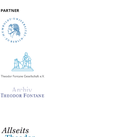
PARTNER