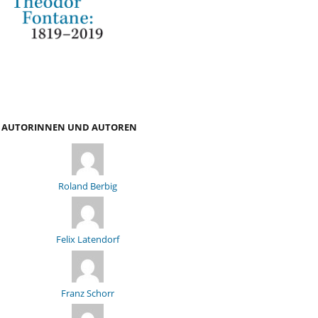
AUTORINNEN UND AUTOREN
Roland Berbig
Felix Latendorf
Franz Schorr