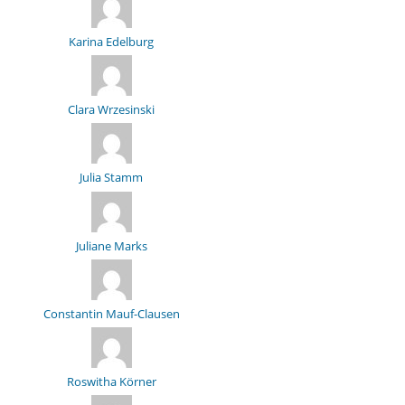
Karina Edelburg
Clara Wrzesinski
Julia Stamm
Juliane Marks
Constantin Mauf-Clausen
Roswitha Körner