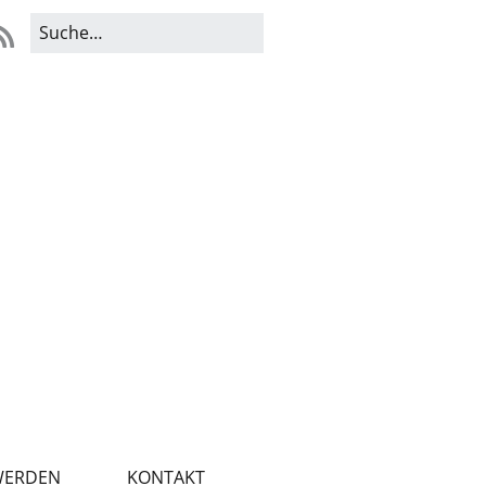
WERDEN
KONTAKT