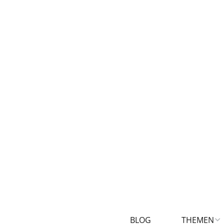
BLOG
THEMEN