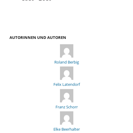
AUTORINNEN UND AUTOREN
Roland Berbig
Felix Latendorf
Franz Schorr
Elke Beerhalter