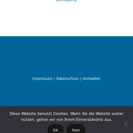
Impressum
|
Datenschutz
|
Anmelden
Leander Wattig
Diese Website benutzt Cookies. Wenn Sie die Website weiter
nutzen, gehen wir von Ihrem Einverständnis aus.
OK
Nein