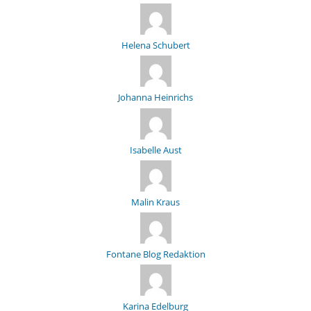
Helena Schubert
Johanna Heinrichs
Isabelle Aust
Malin Kraus
Fontane Blog Redaktion
Karina Edelburg