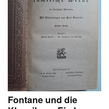
Fontane und die