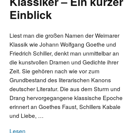
Klassiker – Ein kurzer
Einblick
Liest man die großen Namen der Weimarer
Klassik wie Johann Wolfgang Goethe und
Friedrich Schiller, denkt man unmittelbar an
die kunstvollen Dramen und Gedichte ihrer
Zeit. Sie gehören nach wie vor zum
Grundbestand des literarischen Kanons
deutscher Literatur. Die aus dem Sturm und
Drang hervorgegangene klassische Epoche
erinnert an Goethes Faust, Schillers Kabale
und Liebe, …
Lesen