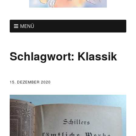
MENÜ
Schlagwort:
Klassik
15. DEZEMBER 2020