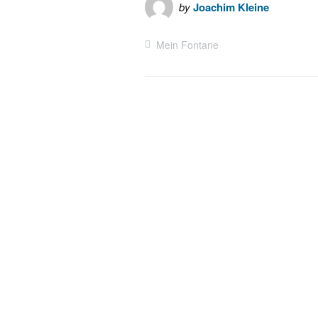
by
Joachim Kleine
Mein Fontane