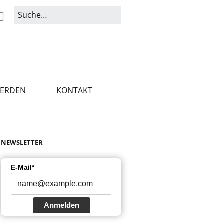
WERDEN
KONTAKT
NEWSLETTER
E-Mail*
Anmelden