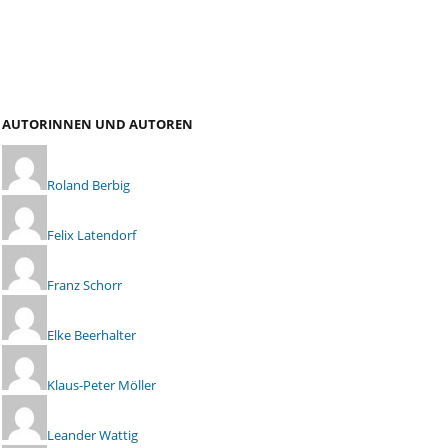
AUTORINNEN UND AUTOREN
Roland Berbig
Felix Latendorf
Franz Schorr
Elke Beerhalter
Klaus-Peter Möller
Leander Wattig