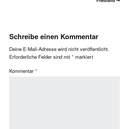
Friedland
Schreibe einen Kommentar
Deine E-Mail-Adresse wird nicht veröffentlicht.
Erforderliche Felder sind mit
*
markiert
Kommentar
*