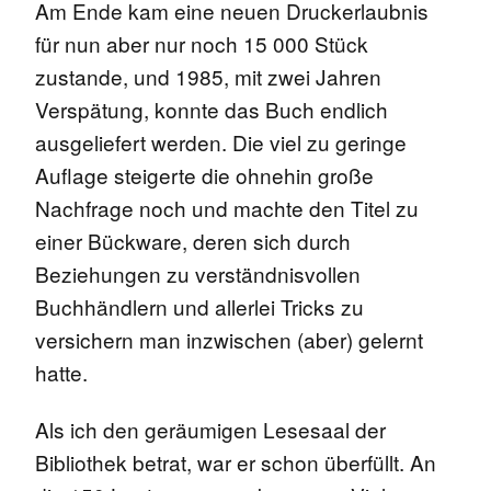
Am Ende kam eine neuen Druckerlaubnis
für nun aber nur noch 15 000 Stück
zustande, und 1985, mit zwei Jahren
Verspätung, konnte das Buch endlich
ausgeliefert werden. Die viel zu geringe
Auflage steigerte die ohnehin große
Nachfrage noch und machte den Titel zu
einer Bückware, deren sich durch
Beziehungen zu verständnisvollen
Buchhändlern und allerlei Tricks zu
versichern man inzwischen (aber) gelernt
hatte.
Als ich den geräumigen Lesesaal der
Bibliothek betrat, war er schon überfüllt. An