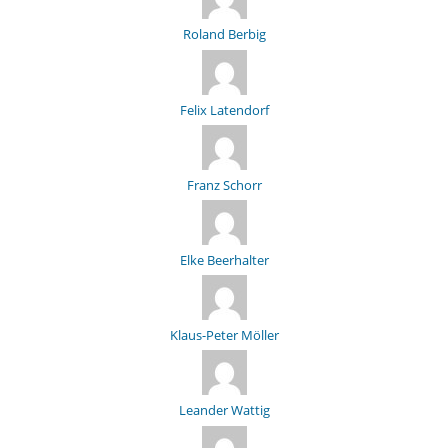
Roland Berbig
Felix Latendorf
Franz Schorr
Elke Beerhalter
Klaus-Peter Möller
Leander Wattig