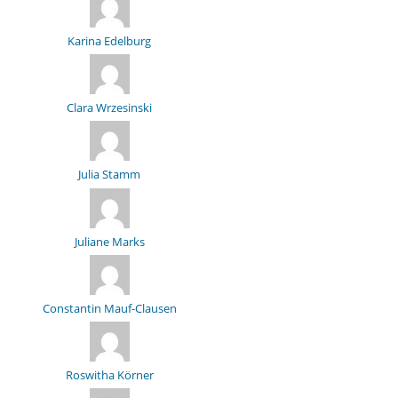
Karina Edelburg
Clara Wrzesinski
Julia Stamm
Juliane Marks
Constantin Mauf-Clausen
Roswitha Körner