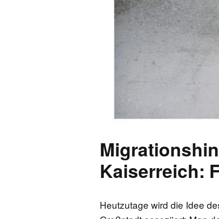
Migrationshin
Kaiserreich: 
Heutzutage wird die Idee de