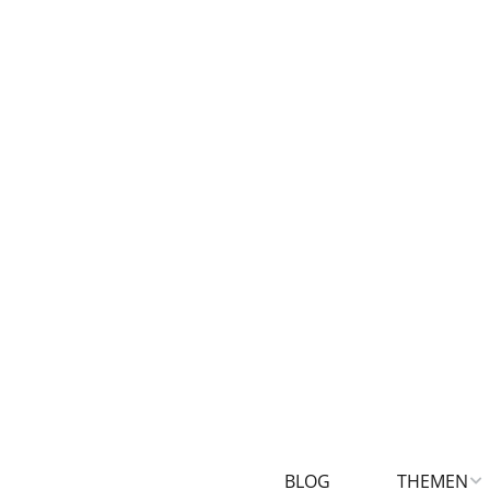
BLOG
THEMEN