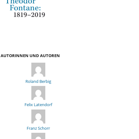
AUTORINNEN UND AUTOREN
Roland Berbig
Felix Latendorf
Franz Schorr