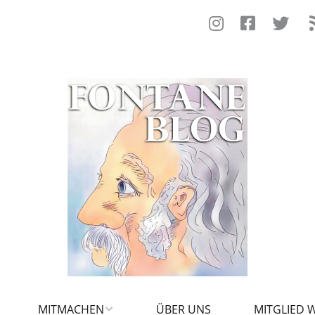
MITMACHEN
ÜBER UNS
MITGLIED 