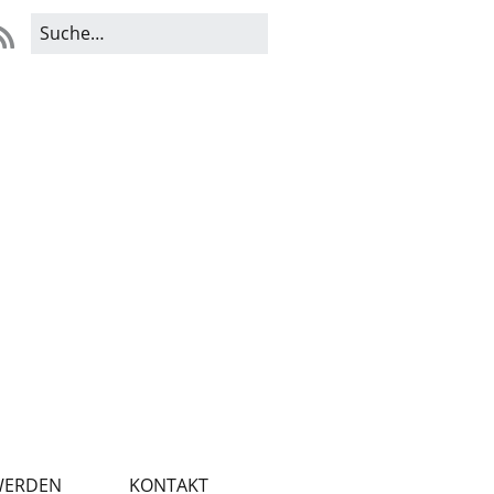
WERDEN
KONTAKT