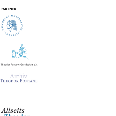
PARTNER