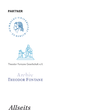
PARTNER