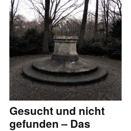
Gesucht und nicht
gefunden – Das