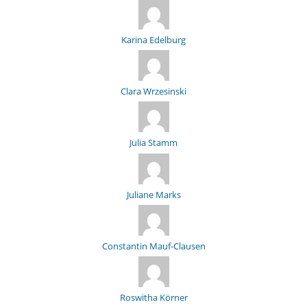
Karina Edelburg
Clara Wrzesinski
Julia Stamm
Juliane Marks
Constantin Mauf-Clausen
Roswitha Körner