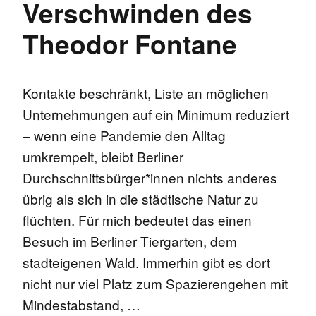
Verschwinden des
Theodor Fontane
Kontakte beschränkt, Liste an möglichen
Unternehmungen auf ein Minimum reduziert
– wenn eine Pandemie den Alltag
umkrempelt, bleibt Berliner
Durchschnittsbürger*innen nichts anderes
übrig als sich in die städtische Natur zu
flüchten. Für mich bedeutet das einen
Besuch im Berliner Tiergarten, dem
stadteigenen Wald. Immerhin gibt es dort
nicht nur viel Platz zum Spazierengehen mit
Mindestabstand, …