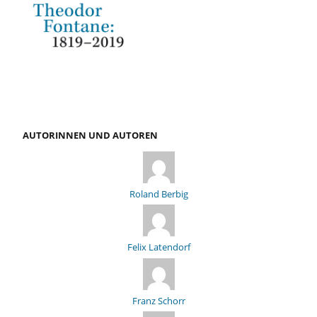
AUTORINNEN UND AUTOREN
Roland Berbig
Felix Latendorf
Franz Schorr