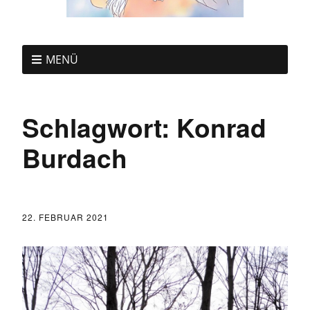
MENÜ
Schlagwort:
Konrad
Burdach
22. FEBRUAR 2021