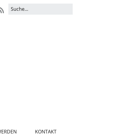
WERDEN
KONTAKT