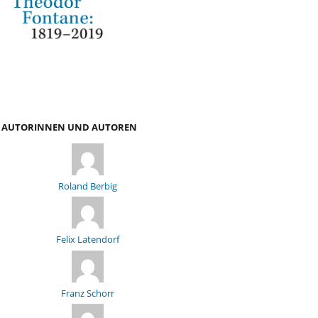
AUTORINNEN UND AUTOREN
Roland Berbig
Felix Latendorf
Franz Schorr