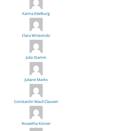
Karina Edelburg
Clara Wrzesinski
Julia Stamm
Juliane Marks
Constantin Mauf-Clausen
Roswitha Körner