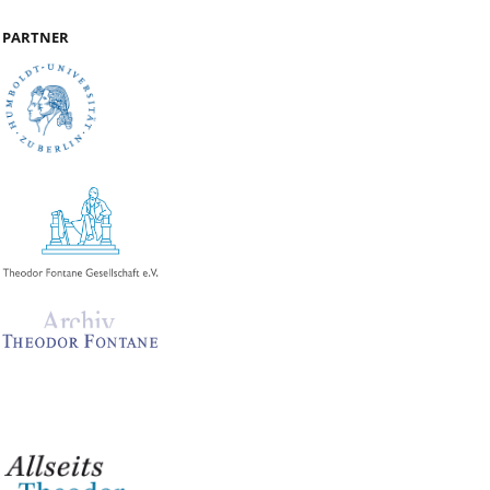
PARTNER