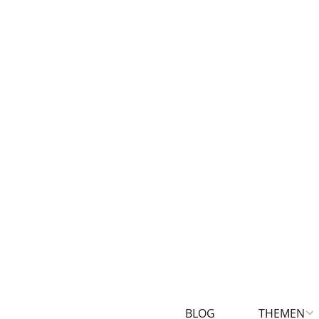
BLOG
THEMEN