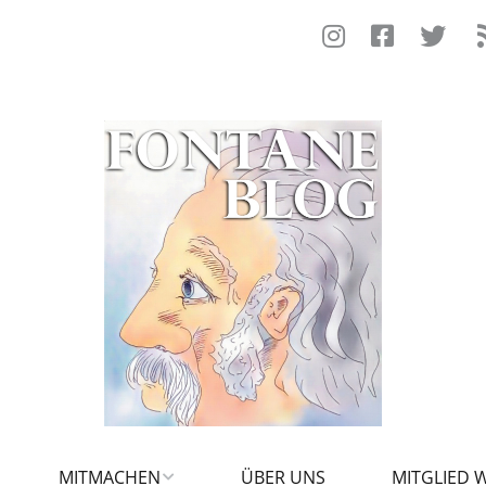
MITMACHEN
ÜBER UNS
MITGLIED 