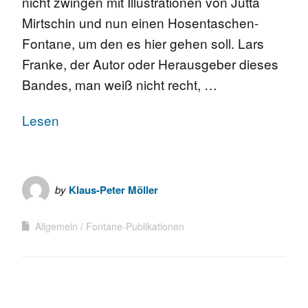
nicht zwingen mit Illustrationen von Jutta
Mirtschin und nun einen Hosentaschen-
Fontane, um den es hier gehen soll. Lars
Franke, der Autor oder Herausgeber dieses
Bandes, man weiß nicht recht, …
Lesen
by
Klaus-Peter Möller
Allgemein
Fontane-Publikationen