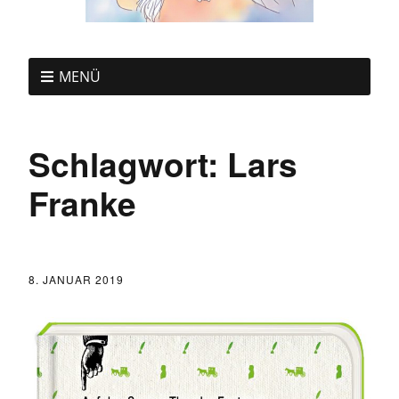
MENÜ
Schlagwort:
Lars
Franke
8. JANUAR 2019