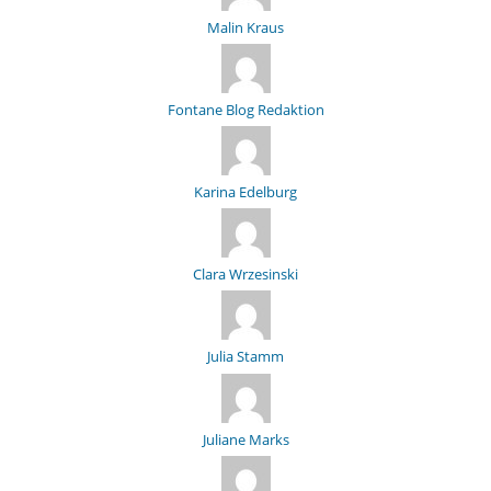
Malin Kraus
Fontane Blog Redaktion
Karina Edelburg
Clara Wrzesinski
Julia Stamm
Juliane Marks