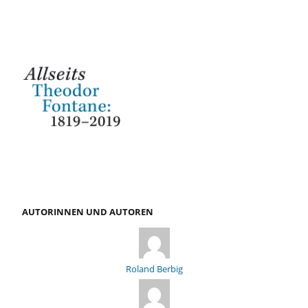
AUTORINNEN UND AUTOREN
Roland Berbig