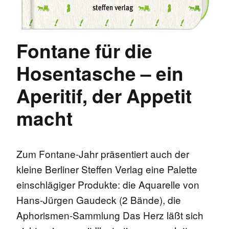
Fontane für die
Hosentasche – ein
Aperitif, der Appetit
macht
Zum Fontane-Jahr präsentiert auch der
kleine Berliner Steffen Verlag eine Palette
einschlägiger Produkte: die Aquarelle von
Hans-Jürgen Gaudeck (2 Bände), die
Aphorismen-Sammlung Das Herz läßt sich