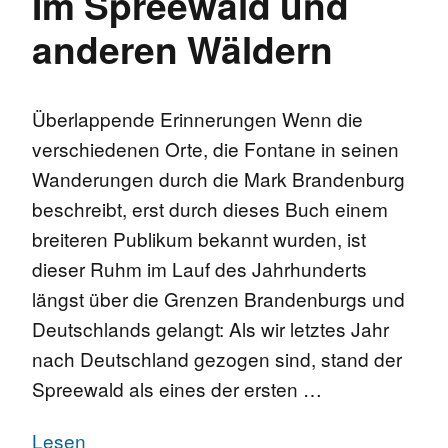
Im Spreewald und
anderen Wäldern
Überlappende Erinnerungen Wenn die
verschiedenen Orte, die Fontane in seinen
Wanderungen durch die Mark Brandenburg
beschreibt, erst durch dieses Buch einem
breiteren Publikum bekannt wurden, ist
dieser Ruhm im Lauf des Jahrhunderts
längst über die Grenzen Brandenburgs und
Deutschlands gelangt: Als wir letztes Jahr
nach Deutschland gezogen sind, stand der
Spreewald als eines der ersten …
Lesen