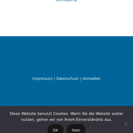
Impressum
|
Datenschutz
|
Anmelden
Leander Wattig
Diese Website benutzt Cookies. Wenn Sie die Website weiter
nutzen, gehen wir von Ihrem Einverständnis aus.
OK
Nein