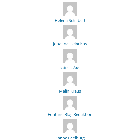
Helena Schubert
Johanna Heinrichs
Isabelle Aust
Malin Kraus
Fontane Blog Redaktion
Karina Edelburg