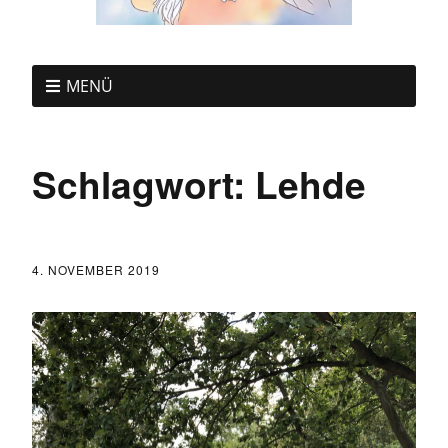
MENÜ
Schlagwort:
Lehde
4. NOVEMBER 2019