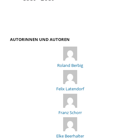
AUTORINNEN UND AUTOREN
Roland Berbig
Felix Latendorf
Franz Schorr
Elke Beerhalter