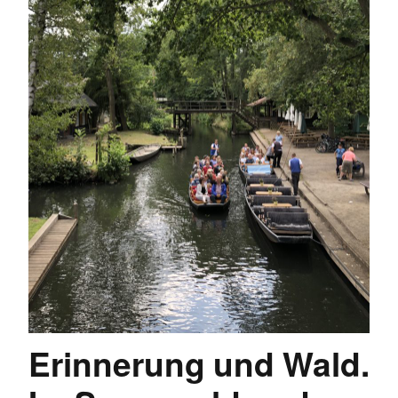
Erinnerung und Wald.