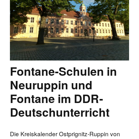
Fontane-Schulen in
Neuruppin und
Fontane im DDR-
Deutschunterricht
Die Kreiskalender Ostprignitz-Ruppin von