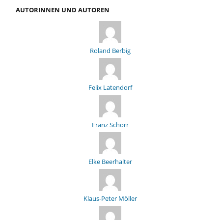
AUTORINNEN UND AUTOREN
Roland Berbig
Felix Latendorf
Franz Schorr
Elke Beerhalter
Klaus-Peter Möller