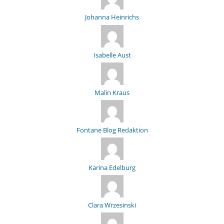
Johanna Heinrichs
Isabelle Aust
Malin Kraus
Fontane Blog Redaktion
Karina Edelburg
Clara Wrzesinski