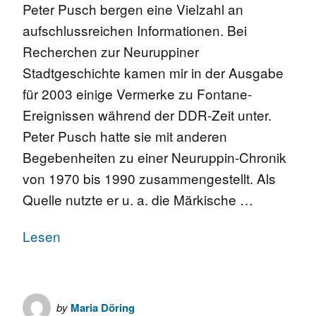
Peter Pusch bergen eine Vielzahl an
aufschlussreichen Informationen. Bei
Recherchen zur Neuruppiner
Stadtgeschichte kamen mir in der Ausgabe
für 2003 einige Vermerke zu Fontane-
Ereignissen während der DDR-Zeit unter.
Peter Pusch hatte sie mit anderen
Begebenheiten zu einer Neuruppin-Chronik
von 1970 bis 1990 zusammengestellt. Als
Quelle nutzte er u. a. die Märkische …
Lesen
by
Maria Döring