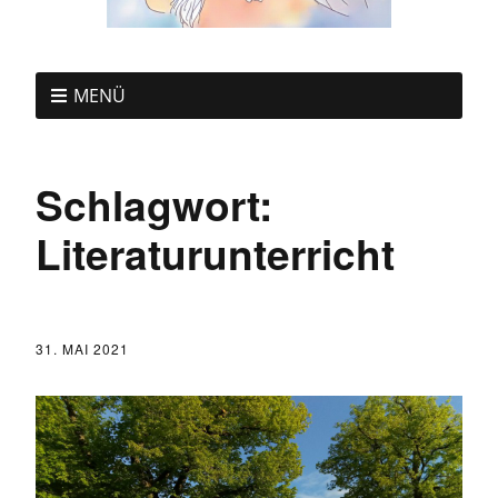
MENÜ
Schlagwort:
Literaturunterricht
31. MAI 2021